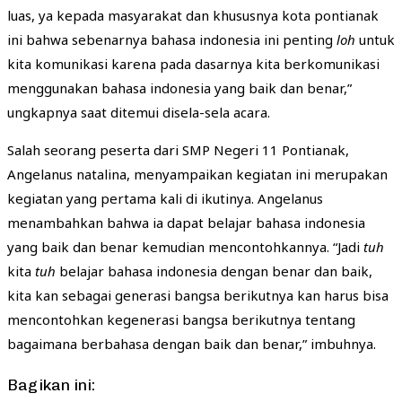
luas, ya kepada masyarakat dan khususnya kota pontianak
ini bahwa sebenarnya bahasa indonesia ini penting
loh
untuk
kita komunikasi karena pada dasarnya kita berkomunikasi
menggunakan bahasa indonesia yang baik dan benar,”
ungkapnya saat ditemui disela-sela acara.
Salah seorang peserta dari SMP Negeri 11 Pontianak,
Angelanus natalina, menyampaikan kegiatan ini merupakan
kegiatan yang pertama kali di ikutinya. Angelanus
menambahkan bahwa ia dapat belajar bahasa indonesia
yang baik dan benar kemudian mencontohkannya. “Jadi
tuh
kita
tuh
belajar bahasa indonesia dengan benar dan baik,
kita kan sebagai generasi bangsa berikutnya kan harus bisa
mencontohkan kegenerasi bangsa berikutnya tentang
bagaimana berbahasa dengan baik dan benar,” imbuhnya.
Bagikan ini: