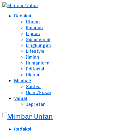
Redaksi
Utama
Kampus
Lipsus
Seremonial
Lingkungan
Lifestyle
Ilmiah
Humaniora
Editorial
Ulasan
Mimbar
Sastra
Opini/Essai
Visual
Jepretan
Redaksi