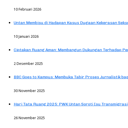
10 Februari 2026
Untan Membisu di Hadapan Kasus Dugaan Kekerasan Seks
10 Januari 2026
Ciptakan Ruang Aman: Membangun Dukungan Terhadap Pen
2 Desember 2025
BBC Goes to Kampus: Membuka Tabir Proses Jurnalistik b
30 November 2025
Hari Tata Ruang 2025: PWK Untan Soroti Isu Transmigrasi
26 November 2025