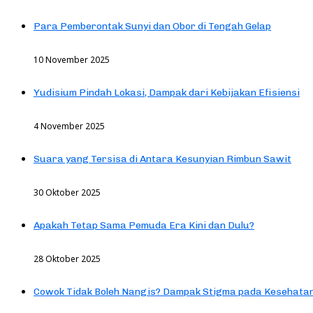
Para Pemberontak Sunyi dan Obor di Tengah Gelap
10 November 2025
Yudisium Pindah Lokasi, Dampak dari Kebijakan Efisiensi
4 November 2025
Suara yang Tersisa di Antara Kesunyian Rimbun Sawit
30 Oktober 2025
Apakah Tetap Sama Pemuda Era Kini dan Dulu?
28 Oktober 2025
Cowok Tidak Boleh Nangis? Dampak Stigma pada Kesehatan