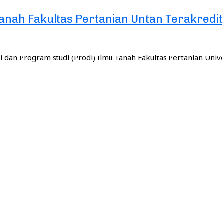
anah Fakultas Pertanian Untan Terakredit
dan Program studi (Prodi) Ilmu Tanah Fakultas Pertanian Univ