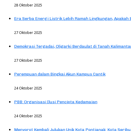
28 Oktober 2025
Era Serba Energi Listrik Lebih Ramah Lingkungan, Apakah
27 Oktober 2025
Demokrasi Tergadai, Oligarki Berdaulat di Tanah Kalimanta
27 Oktober 2025
Perempuan dalam Bingkai Akun Kampus Cantik
24 Oktober 2025
PBB: Organisasi Ilusi Pencipta Kedamaian
24 Oktober 2025
Menyorot Kembali Julukan Unik Kota Pontianak: Kota Seribu