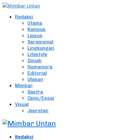
Redaksi
Utama
Kampus
Lipsus
Seremonial
Lingkungan
Lifestyle
Ilmiah
Humaniora
Editorial
Ulasan
Mimbar
Sastra
Opini/Essai
Visual
Jepretan
Redaksi