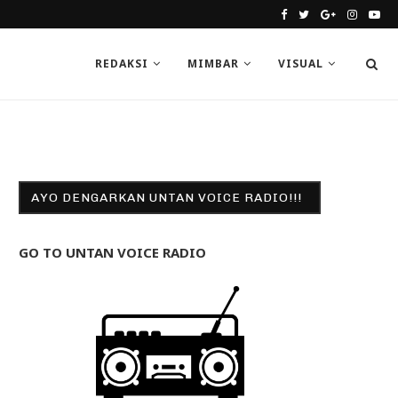
REDAKSI
MIMBAR
VISUAL
AYO DENGARKAN UNTAN VOICE RADIO!!!
GO TO UNTAN VOICE RADIO