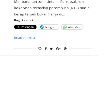
Mimbaruntan.com, Untan – Permasalahan
kekerasan terhadap perempuan (KTP) masih
kerap terjadi bukan hanya di…
Bagikan ini:
Telegram
WhatsApp
Read more