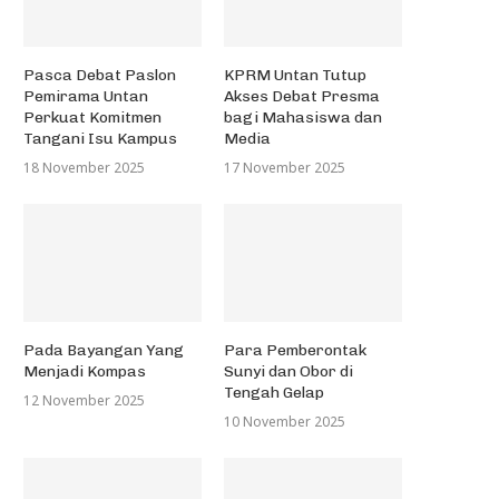
Pasca Debat Paslon
KPRM Untan Tutup
Pemirama Untan
Akses Debat Presma
Perkuat Komitmen
bagi Mahasiswa dan
Tangani Isu Kampus
Media
18 November 2025
17 November 2025
Pada Bayangan Yang
Para Pemberontak
Menjadi Kompas
Sunyi dan Obor di
Tengah Gelap
12 November 2025
10 November 2025