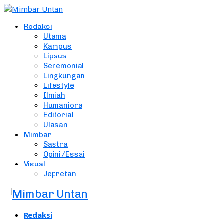
Redaksi
Utama
Kampus
Lipsus
Seremonial
Lingkungan
Lifestyle
Ilmiah
Humaniora
Editorial
Ulasan
Mimbar
Sastra
Opini/Essai
Visual
Jepretan
Redaksi