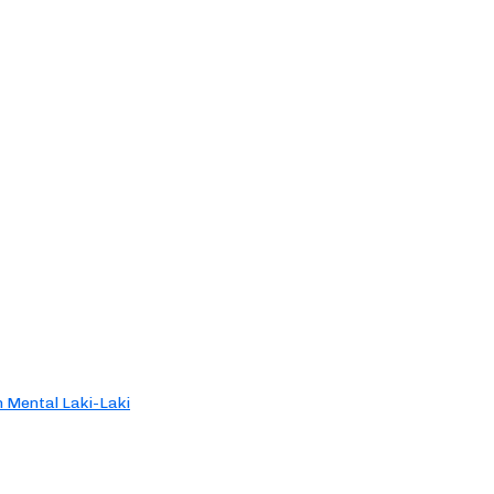
 Mental Laki-Laki