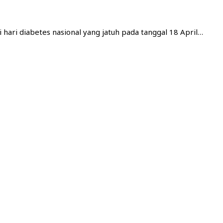
ari diabetes nasional yang jatuh pada tanggal 18 April…