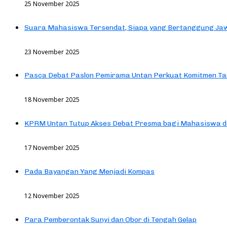
25 November 2025
Suara Mahasiswa Tersendat, Siapa yang Bertanggung Jaw
23 November 2025
Pasca Debat Paslon Pemirama Untan Perkuat Komitmen Ta
18 November 2025
KPRM Untan Tutup Akses Debat Presma bagi Mahasiswa d
17 November 2025
Pada Bayangan Yang Menjadi Kompas
12 November 2025
Para Pemberontak Sunyi dan Obor di Tengah Gelap