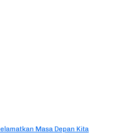
Selamatkan Masa Depan Kita