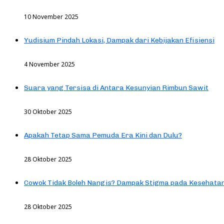
10 November 2025
Yudisium Pindah Lokasi, Dampak dari Kebijakan Efisiensi
4 November 2025
Suara yang Tersisa di Antara Kesunyian Rimbun Sawit
30 Oktober 2025
Apakah Tetap Sama Pemuda Era Kini dan Dulu?
28 Oktober 2025
Cowok Tidak Boleh Nangis? Dampak Stigma pada Kesehatan
28 Oktober 2025