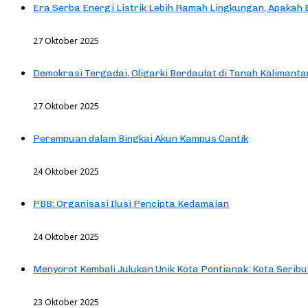
Era Serba Energi Listrik Lebih Ramah Lingkungan, Apakah
27 Oktober 2025
Demokrasi Tergadai, Oligarki Berdaulat di Tanah Kalimanta
27 Oktober 2025
Perempuan dalam Bingkai Akun Kampus Cantik
24 Oktober 2025
PBB: Organisasi Ilusi Pencipta Kedamaian
24 Oktober 2025
Menyorot Kembali Julukan Unik Kota Pontianak: Kota Seribu
23 Oktober 2025