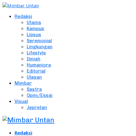
Redaksi
Utama
Kampus
Lipsus
Seremonial
Lingkungan
Lifestyle
Ilmiah
Humaniora
Editorial
Ulasan
Mimbar
Sastra
Opini/Essai
Visual
Jepretan
Redaksi