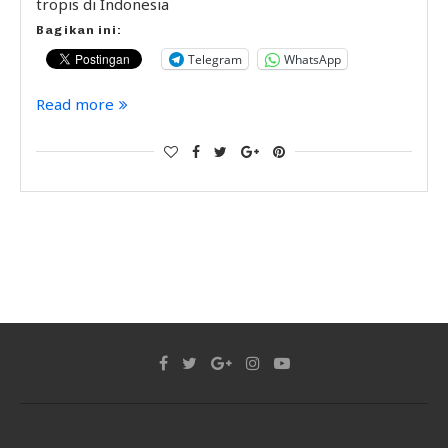
tropis di Indonesia
Bagikan ini:
Telegram
WhatsApp
Read more