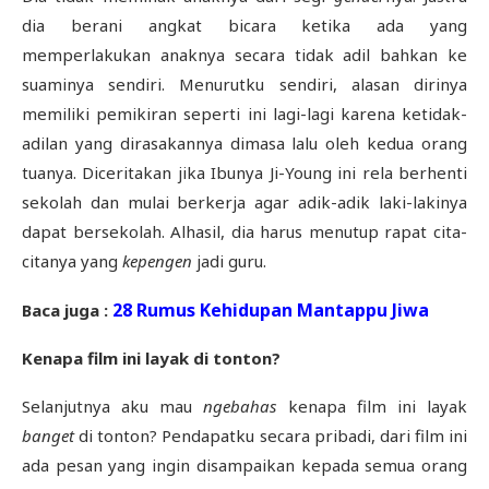
dia berani angkat bicara ketika ada yang
memperlakukan anaknya secara tidak adil bahkan ke
suaminya sendiri. Menurutku sendiri, alasan dirinya
memiliki pemikiran seperti ini lagi-lagi karena ketidak-
adilan yang dirasakannya dimasa lalu oleh kedua orang
tuanya. Diceritakan jika Ibunya Ji-Young ini rela berhenti
sekolah dan mulai berkerja agar adik-adik laki-lakinya
dapat bersekolah. Alhasil, dia harus menutup rapat cita-
citanya yang
kepengen
jadi guru.
28 Rumus Kehidupan Mantappu Jiwa
Baca juga :
Kenapa film ini layak di tonton?
Selanjutnya aku mau
ngebahas
kenapa film ini layak
banget
di tonton? Pendapatku secara pribadi, dari film ini
ada pesan yang ingin disampaikan kepada semua orang