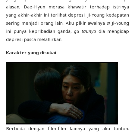
alasan, Dae-Hyun merasa khawatir terhadap istrinya
yang akhir-akhir ini terlihat depresi. Ji-Young kedapatan
sering menjadi orang lain. Aku pikir awalnya
si
Ji-Young
ini punya kepribadian ganda,
ga taunya
dia mengidap
depresi pasca melahirkan.
Karakter yang disukai
Berbeda dengan film-film lainnya yang aku tonton.