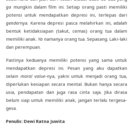
ga
mungkin dalam film ini. Setiap orang pasti memiliki
potensi untuk mendapatkan depresi ini, terlepas dari
gender
nya. Karena depresi pasca melahirkan ini, adalah
bentuk ketidaksiapan (takut, cemas) orang tua dalam
memiliki anak.
Ya
namanya orang tua. Sepasang. Laki-laki
dan perempuan.
Pastinya keduanya memiliki potensi yang sama untuk
mendapatkan depresi ini. Pesan yang aku dapatkan
selain
moral value
-nya, yakni untuk menjadi orang tua,
diperlukan kesiapan secara mental. Bukan hanya secara
usia, pendapatan dan juga rasa cinta saja. Jika dirasa
belum siap untuk memiliki anak, jangan terlalu tergesa-
gesa.
Penulis: Dewi Ratna Juwita