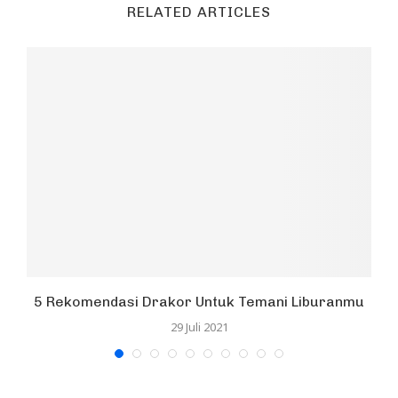
RELATED ARTICLES
5 Rekomendasi Drakor Untuk Temani Liburanmu
29 Juli 2021