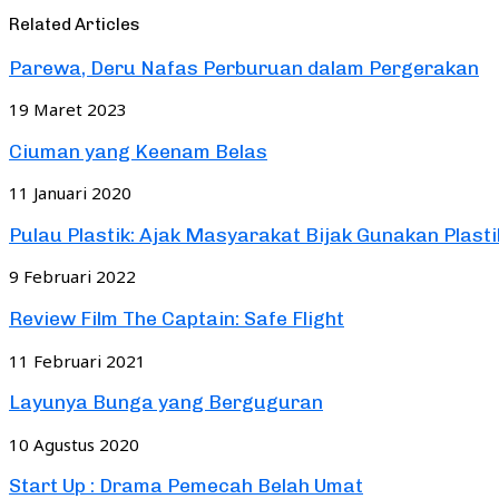
Related Articles
Parewa, Deru Nafas Perburuan dalam Pergerakan
19 Maret 2023
Ciuman yang Keenam Belas
11 Januari 2020
Pulau Plastik: Ajak Masyarakat Bijak Gunakan Plasti
9 Februari 2022
Review Film The Captain: Safe Flight
11 Februari 2021
Layunya Bunga yang Berguguran
10 Agustus 2020
Start Up : Drama Pemecah Belah Umat