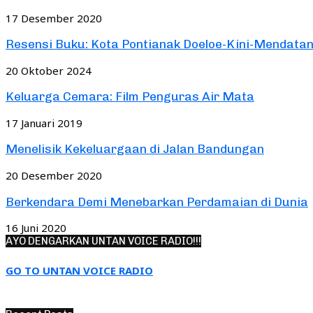
17 Desember 2020
Resensi Buku: Kota Pontianak Doeloe-Kini-Mendata
20 Oktober 2024
Keluarga Cemara: Film Penguras Air Mata
17 Januari 2019
Menelisik Kekeluargaan di Jalan Bandungan
20 Desember 2020
Berkendara Demi Menebarkan Perdamaian di Dunia
16 Juni 2020
AYO DENGARKAN UNTAN VOICE RADIO!!!
GO TO UNTAN VOICE RADIO