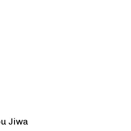
u Jiwa