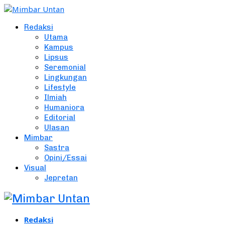
Redaksi
Utama
Kampus
Lipsus
Seremonial
Lingkungan
Lifestyle
Ilmiah
Humaniora
Editorial
Ulasan
Mimbar
Sastra
Opini/Essai
Visual
Jepretan
Redaksi