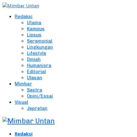
Redaksi
Utama
Kampus
Lipsus
Seremonial
Lingkungan
Lifestyle
Ilmiah
Humaniora
Editorial
Ulasan
Mimbar
Sastra
Opini/Essai
Visual
Jepretan
Redaksi