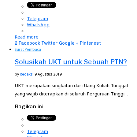
Telegram
WhatsApp
Read more
2
Facebook
Twitter
Google +
Pinterest
Surat Pembaca
Solusikah UKT untuk Sebuah PTN?
by
Redaksi
9 Agustus 2019
UKT merupakan singkatan dari Uang Kuliah Tunggal
yang wajib diterapkan di seluruh Perguruan Tinggi…
Bagikan ini:
Telegram