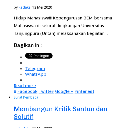
by
Redaksi
12 Mei 2020
Hidup Mahasiswa!!! Kepengurusan BEM bersama
Mahasiswa di seluruh lingkungan Universitas
Tanjungpura (Untan) melaksanakan kegiatan…
Bagikan ini:
Telegram
WhatsApp
Read more
6
Facebook
Twitter
Google +
Pinterest
Surat Pembaca
Membangun Kritik Santun dan
Solutif