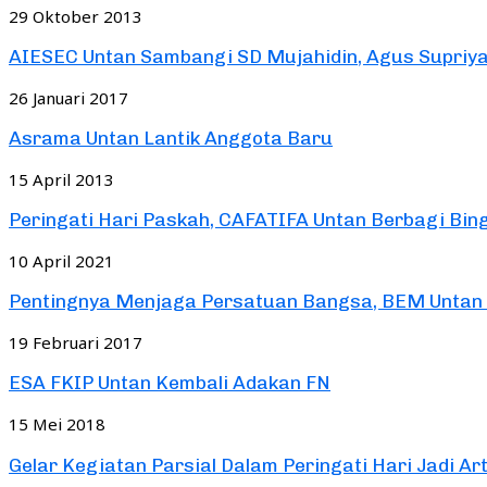
29 Oktober 2013
AIESEC Untan Sambangi SD Mujahidin, Agus Supriyadi
26 Januari 2017
Asrama Untan Lantik Anggota Baru
15 April 2013
Peringati Hari Paskah, CAFATIFA Untan Berbagi Bin
10 April 2021
Pentingnya Menjaga Persatuan Bangsa, BEM Untan G
19 Februari 2017
ESA FKIP Untan Kembali Adakan FN
15 Mei 2018
Gelar Kegiatan Parsial Dalam Peringati Hari Jadi Art.