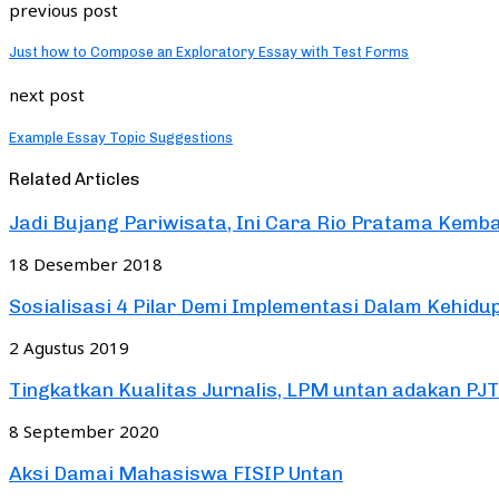
previous post
Just how to Compose an Exploratory Essay with Test Forms
next post
Example Essay Topic Suggestions
Related Articles
Jadi Bujang Pariwisata, Ini Cara Rio Pratama Kemba
18 Desember 2018
Sosialisasi 4 Pilar Demi Implementasi Dalam Kehidupa
2 Agustus 2019
Tingkatkan Kualitas Jurnalis, LPM untan adakan PJ
8 September 2020
Aksi Damai Mahasiswa FISIP Untan