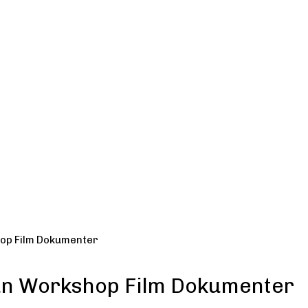
op Film Dokumenter
an Workshop Film Dokumenter