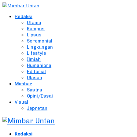
Redaksi
Utama
Kampus
Lipsus
Seremonial
Lingkungan
Lifestyle
Ilmiah
Humaniora
Editorial
Ulasan
Mimbar
Sastra
Opini/Essai
Visual
Jepretan
Redaksi