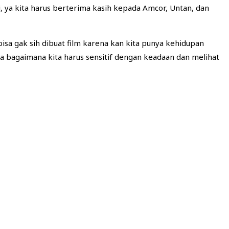
i, ya kita harus berterima kasih kepada Amcor, Untan, dan
isa gak sih dibuat film karena kan kita punya kehidupan
a bagaimana kita harus sensitif dengan keadaan dan melihat