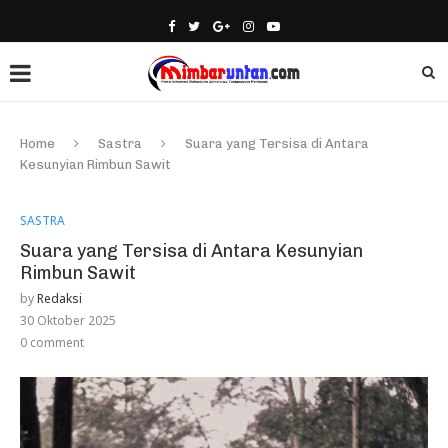
Home
Sastra
Suara yang Tersisa di Antara
Kesunyian Rimbun Sawit
SASTRA
Suara yang Tersisa di Antara Kesunyian
Rimbun Sawit
by
Redaksi
30 Oktober 2025
0 comment