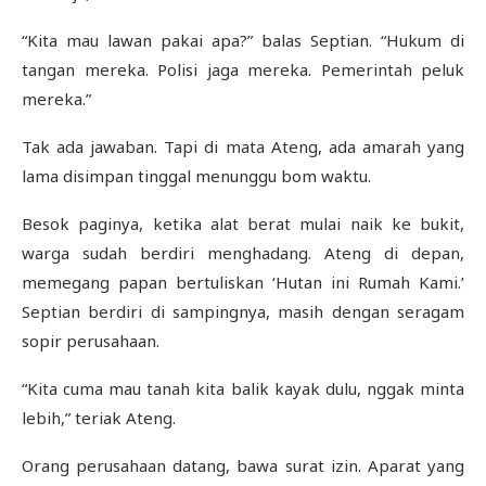
“Kita mau lawan pakai apa?” balas Septian. “Hukum di
tangan mereka. Polisi jaga mereka. Pemerintah peluk
mereka.”
Tak ada jawaban. Tapi di mata Ateng, ada amarah yang
lama disimpan tinggal menunggu bom waktu.
Besok paginya, ketika alat berat mulai naik ke bukit,
warga sudah berdiri menghadang. Ateng di depan,
memegang papan bertuliskan ‘Hutan ini Rumah Kami.’
Septian berdiri di sampingnya, masih dengan seragam
sopir perusahaan.
“Kita cuma mau tanah kita balik kayak dulu, nggak minta
lebih,” teriak Ateng.
Orang perusahaan datang, bawa surat izin. Aparat yang