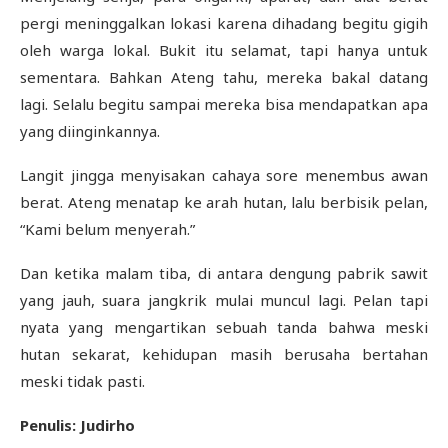
pergi meninggalkan lokasi karena dihadang begitu gigih
oleh warga lokal. Bukit itu selamat, tapi hanya untuk
sementara. Bahkan Ateng tahu, mereka bakal datang
lagi. Selalu begitu sampai mereka bisa mendapatkan apa
yang diinginkannya.
Langit jingga menyisakan cahaya sore menembus awan
berat. Ateng menatap ke arah hutan, lalu berbisik pelan,
“Kami belum menyerah.”
Dan ketika malam tiba, di antara dengung pabrik sawit
yang jauh, suara jangkrik mulai muncul lagi. Pelan tapi
nyata yang mengartikan sebuah tanda bahwa meski
hutan sekarat, kehidupan masih berusaha bertahan
meski tidak pasti.
Penulis: Judirho