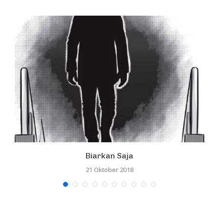
Biarkan Saja
21 Oktober 2018