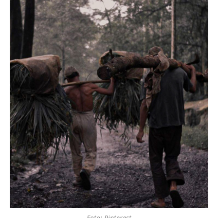
Foto: Pinterest