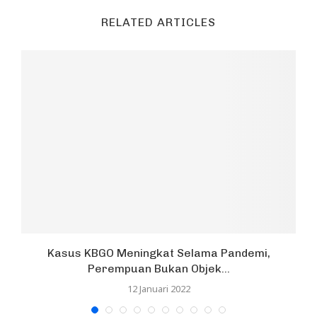
RELATED ARTICLES
Kasus KBGO Meningkat Selama Pandemi,
Perempuan Bukan Objek...
12 Januari 2022