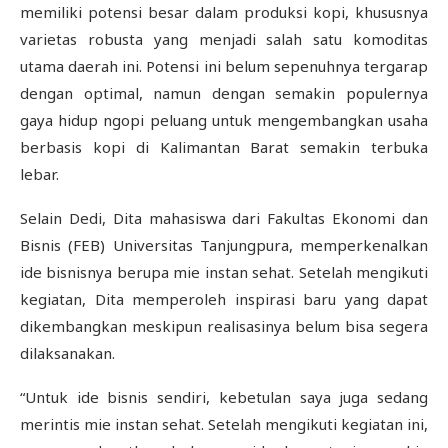
memiliki potensi besar dalam produksi kopi, khususnya
varietas robusta yang menjadi salah satu komoditas
utama daerah ini. Potensi ini belum sepenuhnya tergarap
dengan optimal, namun dengan semakin populernya
gaya hidup ngopi peluang untuk mengembangkan usaha
berbasis kopi di Kalimantan Barat semakin terbuka
lebar.
Selain Dedi, Dita mahasiswa dari Fakultas Ekonomi dan
Bisnis (FEB) Universitas Tanjungpura, memperkenalkan
ide bisnisnya berupa mie instan sehat. Setelah mengikuti
kegiatan, Dita memperoleh inspirasi baru yang dapat
dikembangkan meskipun realisasinya belum bisa segera
dilaksanakan.
“Untuk ide bisnis sendiri, kebetulan saya juga sedang
merintis mie instan sehat. Setelah mengikuti kegiatan ini,