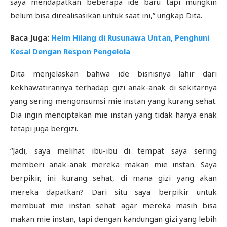
saya mendapatkan beberapa ide baru tapi mungkin
belum bisa direalisasikan untuk saat ini,” ungkap Dita.
Baca Juga:
Helm Hilang di Rusunawa Untan, Penghuni
Kesal Dengan Respon Pengelola
Dita menjelaskan bahwa ide bisnisnya lahir dari
kekhawatirannya terhadap gizi anak-anak di sekitarnya
yang sering mengonsumsi mie instan yang kurang sehat.
Dia ingin menciptakan mie instan yang tidak hanya enak
tetapi juga bergizi.
“Jadi, saya melihat ibu-ibu di tempat saya sering
memberi anak-anak mereka makan mie instan. Saya
berpikir, ini kurang sehat, di mana gizi yang akan
mereka dapatkan? Dari situ saya berpikir untuk
membuat mie instan sehat agar mereka masih bisa
makan mie instan, tapi dengan kandungan gizi yang lebih