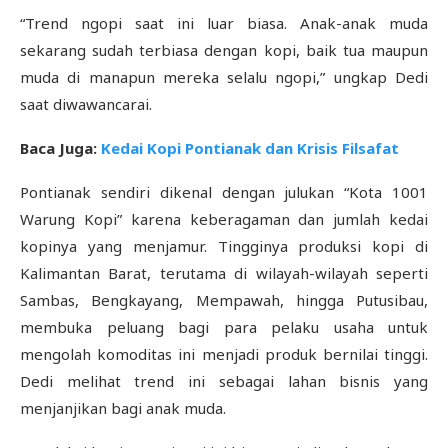
“Trend ngopi saat ini luar biasa. Anak-anak muda
sekarang sudah terbiasa dengan kopi, baik tua maupun
muda di manapun mereka selalu ngopi,” ungkap Dedi
saat diwawancarai.
Baca Juga:
Kedai Kopi Pontianak dan Krisis Filsafat
Pontianak sendiri dikenal dengan julukan “Kota 1001
Warung Kopi” karena keberagaman dan jumlah kedai
kopinya yang menjamur. Tingginya produksi kopi di
Kalimantan Barat, terutama di wilayah-wilayah seperti
Sambas, Bengkayang, Mempawah, hingga Putusibau,
membuka peluang bagi para pelaku usaha untuk
mengolah komoditas ini menjadi produk bernilai tinggi.
Dedi melihat trend ini sebagai lahan bisnis yang
menjanjikan bagi anak muda.