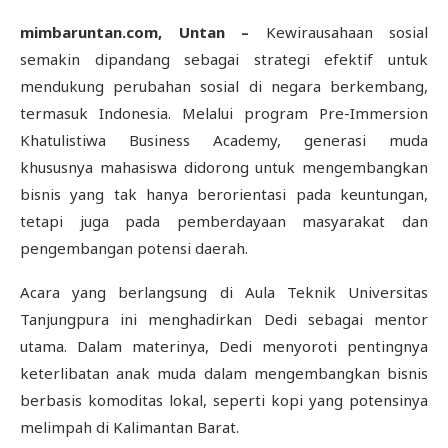
mimbaruntan.com, Untan –
Kewirausahaan sosial
semakin dipandang sebagai strategi efektif untuk
mendukung perubahan sosial di negara berkembang,
termasuk Indonesia. Melalui program Pre-Immersion
Khatulistiwa Business Academy, generasi muda
khususnya mahasiswa didorong untuk mengembangkan
bisnis yang tak hanya berorientasi pada keuntungan,
tetapi juga pada pemberdayaan masyarakat dan
pengembangan potensi daerah.
Acara yang berlangsung di Aula Teknik Universitas
Tanjungpura ini menghadirkan Dedi sebagai mentor
utama. Dalam materinya, Dedi menyoroti pentingnya
keterlibatan anak muda dalam mengembangkan bisnis
berbasis komoditas lokal, seperti kopi yang potensinya
melimpah di Kalimantan Barat.