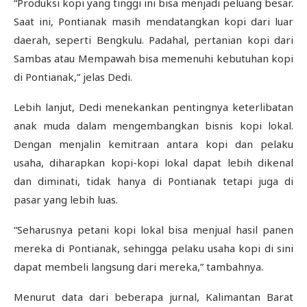
“Produksi kopi yang tinggi ini bisa menjadi peluang besar.
Saat ini, Pontianak masih mendatangkan kopi dari luar
daerah, seperti Bengkulu. Padahal, pertanian kopi dari
Sambas atau Mempawah bisa memenuhi kebutuhan kopi
di Pontianak,” jelas Dedi.
Lebih lanjut, Dedi menekankan pentingnya keterlibatan
anak muda dalam mengembangkan bisnis kopi lokal.
Dengan menjalin kemitraan antara kopi dan pelaku
usaha, diharapkan kopi-kopi lokal dapat lebih dikenal
dan diminati, tidak hanya di Pontianak tetapi juga di
pasar yang lebih luas.
“Seharusnya petani kopi lokal bisa menjual hasil panen
mereka di Pontianak, sehingga pelaku usaha kopi di sini
dapat membeli langsung dari mereka,” tambahnya.
Menurut data dari beberapa jurnal, Kalimantan Barat