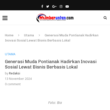
Home
Utama
Generasi Muda Pontianak Hadirkan
Inovasi Sosial Lewat Bisnis Berbasis Lokal
UTAMA
Generasi Muda Pontianak Hadirkan Inovasi
Sosial Lewat Bisnis Berbasis Lokal
by
Redaksi
13 November 2024
0 comment
Foto: Bia