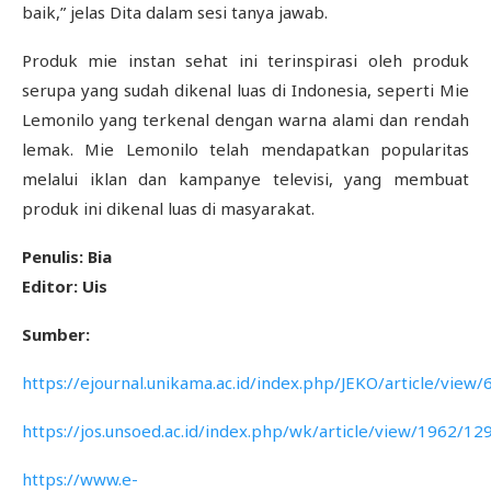
baik,” jelas Dita dalam sesi tanya jawab.
Produk mie instan sehat ini terinspirasi oleh produk
serupa yang sudah dikenal luas di Indonesia, seperti Mie
Lemonilo yang terkenal dengan warna alami dan rendah
lemak. Mie Lemonilo telah mendapatkan popularitas
melalui iklan dan kampanye televisi, yang membuat
produk ini dikenal luas di masyarakat.
Penulis: Bia
Editor: Uis
Sumber:
https://ejournal.unikama.ac.id/index.php/JEKO/article/view
https://jos.unsoed.ac.id/index.php/wk/article/view/1962/12
https://www.e-