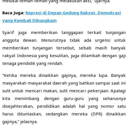
melukai teman-teman yang melakukan aksi,” ujarnya.
Baca Juga:
Represi di Depan Gedung Rakyat, Demokrasi
yang Kembali Dibungkam
Syarif juga memberikan tanggapan terkait tunjangan
anggota dewan. Menurutnya tidak ada urgensi untuk
memberikan tunjangan tersebut, sebab masih banyak
rakyat Indonesia yang kesulitan, juga ditambah dengan gaji
tenaga pendidik yang rendah.
“Ketika mereka dinaikkan gajinya, mereka lupa. Banyak
masyarakat-masyarakat daerah yang bahkan sampai saat ini
sulit untuk mencari makan, sulit mencari pekerjaan. Apalagi
kita menimbang dengan guru-guru yang seharusnya
disejahterakan, pendidikan adalah hal yang nomor satu
harus dituntaskan, sedangkan mereka (DPR) dinaikkan
gajinya,” jelasnya.