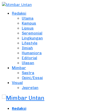
Redaksi
Utama
Kampus
Lipsus
Seremonial
Lingkungan
Lifestyle
Ilmiah
Humaniora
Editorial
Ulasan
Mimbar
Sastra
Opini/Essai
Visual
Jepretan
Redaksi