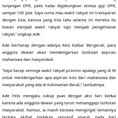
tunjangan DPR, yaitu kalau digabungkan semua gaji DPR,
sampai 100 juta. Saya cuma mau wakil rakyat ini transparan
dengan kita, karena yang kita tahu selama ini mereka itu
bukan menjadi wakil rakyat tapi menjadi pengkhianat
rakyat,” ungkap Ade.
Ade berharap dengan adanya Aksi Kalbar Bergerak, para
anggota dewan akan mendengarkan tuntutan aspirasi
mahasiswa dan masyarakat.
“Saya harap semoga wakil rakyat provinsi apalagi yang di RI
untuk mendengarkan apa aspirasi kita dari mahasiswa dan
masyarakat yang ada di Kalimantan Barat,” tambahnya.
Ade Febi mengaku cukup puas dengan aksi hari kedua
karena ada anggota dewan yang turun menanggapi tuntutan
masyarakat. Namun, ia masih kecewa mengingat temannya
terluka akibat tindakan represif aparat pada hari