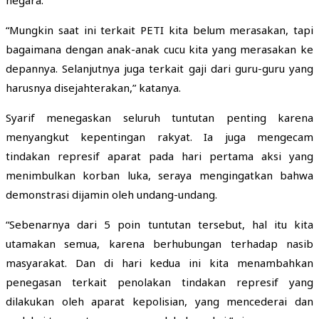
“Mungkin saat ini terkait PETI kita belum merasakan, tapi
bagaimana dengan anak-anak cucu kita yang merasakan ke
depannya. Selanjutnya juga terkait gaji dari guru-guru yang
harusnya disejahterakan,” katanya.
Syarif menegaskan seluruh tuntutan penting karena
menyangkut kepentingan rakyat. Ia juga mengecam
tindakan represif aparat pada hari pertama aksi yang
menimbulkan korban luka, seraya mengingatkan bahwa
demonstrasi dijamin oleh undang-undang.
“Sebenarnya dari 5 poin tuntutan tersebut, hal itu kita
utamakan semua, karena berhubungan terhadap nasib
masyarakat. Dan di hari kedua ini kita menambahkan
penegasan terkait penolakan tindakan represif yang
dilakukan oleh aparat kepolisian, yang mencederai dan