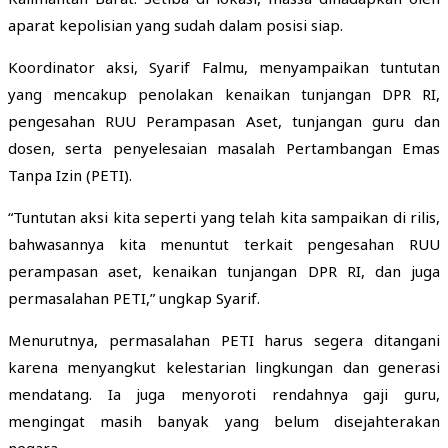
aparat kepolisian yang sudah dalam posisi siap.
Koordinator aksi, Syarif Falmu, menyampaikan tuntutan
yang mencakup penolakan kenaikan tunjangan DPR RI,
pengesahan RUU Perampasan Aset, tunjangan guru dan
dosen, serta penyelesaian masalah Pertambangan Emas
Tanpa Izin (PETI).
“Tuntutan aksi kita seperti yang telah kita sampaikan di rilis,
bahwasannya kita menuntut terkait pengesahan RUU
perampasan aset, kenaikan tunjangan DPR RI, dan juga
permasalahan PETI,” ungkap Syarif.
Menurutnya, permasalahan PETI harus segera ditangani
karena menyangkut kelestarian lingkungan dan generasi
mendatang. Ia juga menyoroti rendahnya gaji guru,
mengingat masih banyak yang belum disejahterakan
negara.