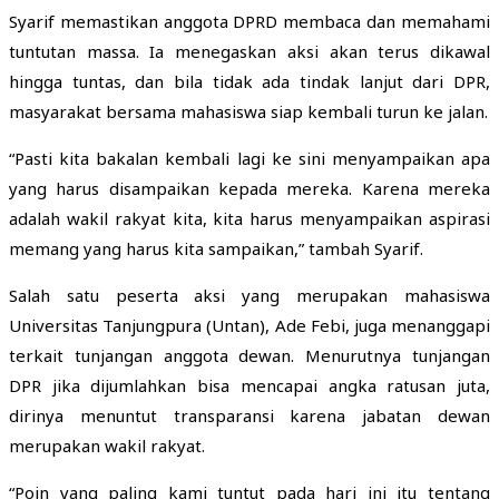
Syarif memastikan anggota DPRD membaca dan memahami
tuntutan massa. Ia menegaskan aksi akan terus dikawal
hingga tuntas, dan bila tidak ada tindak lanjut dari DPR,
masyarakat bersama mahasiswa siap kembali turun ke jalan.
“Pasti kita bakalan kembali lagi ke sini menyampaikan apa
yang harus disampaikan kepada mereka. Karena mereka
adalah wakil rakyat kita, kita harus menyampaikan aspirasi
memang yang harus kita sampaikan,” tambah Syarif.
Salah satu peserta aksi yang merupakan mahasiswa
Universitas Tanjungpura (Untan), Ade Febi, juga menanggapi
terkait tunjangan anggota dewan. Menurutnya tunjangan
DPR jika dijumlahkan bisa mencapai angka ratusan juta,
dirinya menuntut transparansi karena jabatan dewan
merupakan wakil rakyat.
“Poin yang paling kami tuntut pada hari ini itu tentang