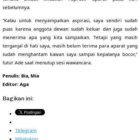
sebelumnya.
“Kalau untuk menyampaikan aspirasi, saya sendiri sudah
puas karena anggota dewan sudah keluar dan juga sudah
menerima apa yang kita sampaikan. Tetapi yang masih
terganjal di hati saya, masih belum terima para aparat yang
sudah menghantam kawan saya sampai kepalanya bocor,”
tutur Ade saat menutup sesi wawancara.
Penulis: Bia, Mia
Editor: Aga
Bagikan ini:
Telegram
WhatsApp