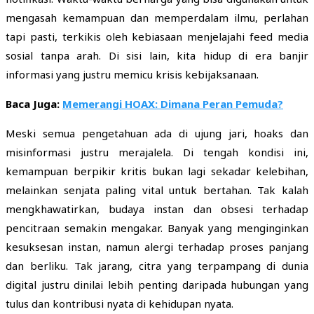
mengasah kemampuan dan memperdalam ilmu, perlahan
tapi pasti, terkikis oleh kebiasaan menjelajahi feed media
sosial tanpa arah. Di sisi lain, kita hidup di era banjir
informasi yang justru memicu krisis kebijaksanaan.
Baca Juga:
Memerangi HOAX: Dimana Peran Pemuda?
Meski semua pengetahuan ada di ujung jari, hoaks dan
misinformasi justru merajalela. Di tengah kondisi ini,
kemampuan berpikir kritis bukan lagi sekadar kelebihan,
melainkan senjata paling vital untuk bertahan. Tak kalah
mengkhawatirkan, budaya instan dan obsesi terhadap
pencitraan semakin mengakar. Banyak yang menginginkan
kesuksesan instan, namun alergi terhadap proses panjang
dan berliku. Tak jarang, citra yang terpampang di dunia
digital justru dinilai lebih penting daripada hubungan yang
tulus dan kontribusi nyata di kehidupan nyata.