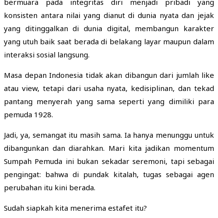
bermuara pada integritas diri menjadi pribadi yang
konsisten antara nilai yang dianut di dunia nyata dan jejak
yang ditinggalkan di dunia digital, membangun karakter
yang utuh baik saat berada di belakang layar maupun dalam
interaksi sosial langsung.
Masa depan Indonesia tidak akan dibangun dari jumlah like
atau view, tetapi dari usaha nyata, kedisiplinan, dan tekad
pantang menyerah yang sama seperti yang dimiliki para
pemuda 1928.
Jadi, ya, semangat itu masih sama. Ia hanya menunggu untuk
dibangunkan dan diarahkan. Mari kita jadikan momentum
Sumpah Pemuda ini bukan sekadar seremoni, tapi sebagai
pengingat: bahwa di pundak kitalah, tugas sebagai agen
perubahan itu kini berada.
Sudah siapkah kita menerima estafet itu?