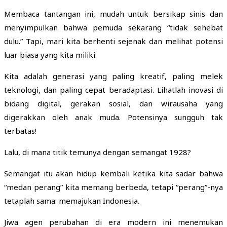
Membaca tantangan ini, mudah untuk bersikap sinis dan
menyimpulkan bahwa pemuda sekarang “tidak sehebat
dulu.” Tapi, mari kita berhenti sejenak dan melihat potensi
luar biasa yang kita miliki.
Kita adalah generasi yang paling kreatif, paling melek
teknologi, dan paling cepat beradaptasi. Lihatlah inovasi di
bidang digital, gerakan sosial, dan wirausaha yang
digerakkan oleh anak muda. Potensinya sungguh tak
terbatas!
Lalu, di mana titik temunya dengan semangat 1928?
Semangat itu akan hidup kembali ketika kita sadar bahwa
“medan perang” kita memang berbeda, tetapi “perang”-nya
tetaplah sama: memajukan Indonesia.
Jiwa agen perubahan di era modern ini menemukan