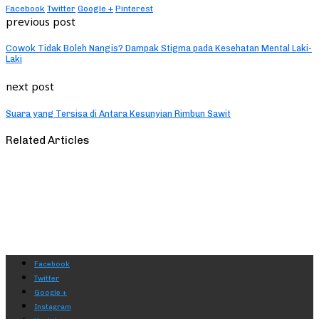
Facebook
Twitter
Google +
Pinterest
previous post
Cowok Tidak Boleh Nangis? Dampak Stigma pada Kesehatan Mental Laki-
Laki
next post
Suara yang Tersisa di Antara Kesunyian Rimbun Sawit
Related Articles
Facebook
Twitter
Google +
Instagram