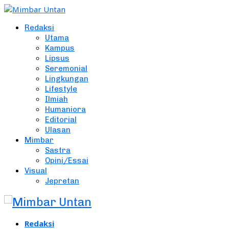
Redaksi
Utama
Kampus
Lipsus
Seremonial
Lingkungan
Lifestyle
Ilmiah
Humaniora
Editorial
Ulasan
Mimbar
Sastra
Opini/Essai
Visual
Jepretan
Redaksi