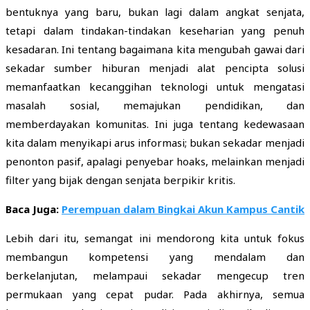
bentuknya yang baru, bukan lagi dalam angkat senjata,
tetapi dalam tindakan-tindakan keseharian yang penuh
kesadaran. Ini tentang bagaimana kita mengubah gawai dari
sekadar sumber hiburan menjadi alat pencipta solusi
memanfaatkan kecanggihan teknologi untuk mengatasi
masalah sosial, memajukan pendidikan, dan
memberdayakan komunitas. Ini juga tentang kedewasaan
kita dalam menyikapi arus informasi; bukan sekadar menjadi
penonton pasif, apalagi penyebar hoaks, melainkan menjadi
filter yang bijak dengan senjata berpikir kritis.
Baca Juga:
Perempuan dalam Bingkai Akun Kampus Cantik
Lebih dari itu, semangat ini mendorong kita untuk fokus
membangun kompetensi yang mendalam dan
berkelanjutan, melampaui sekadar mengecup tren
permukaan yang cepat pudar. Pada akhirnya, semua