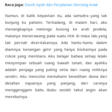
Baca juga:
Sosok Ayah dan Perjalanan Seorang Anak
Namun, di balik kepastian itu, ada samudra yang tak
kunjung ku pahami. Terkadang, di malam hari, aku
menangkapnya melongo kosong ke arah jendela,
matanya menerawang pada suatu titik di masa lalu yang
tak pernah diceritakannya. Ada hantu-hantu dalam
diamnya; kenangan getir yang hanya bisikannya pada
rokok yang membara. Aku belajar bahwa setiap lelaki
menyimpan sebuah ruang bawah tanah, dan ayahku
adalah penjaga yang paling setia dari ruang miliknya
sendiri. Aku mencoba memahami kesedihan dunia dari
desahan napasnya yang panjang, dari caranya
menggenggam bahu ibuku seolah takut angin akan
merebutnya.