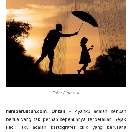
Foto: Pinterest
mimbaruntan.com, Untan –
Ayahku adalah sebuah
benua yang tak pernah sepenuhnya terpetakan. Sejak
kecil, aku adalah kartografer cilik yang berusaha