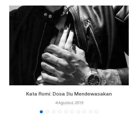
Kata Romi: Dosa Itu Mendewasakan
4 Agustus 2019