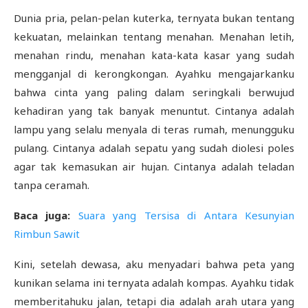
Dunia pria, pelan-pelan kuterka, ternyata bukan tentang
kekuatan, melainkan tentang menahan. Menahan letih,
menahan rindu, menahan kata-kata kasar yang sudah
mengganjal di kerongkongan. Ayahku mengajarkanku
bahwa cinta yang paling dalam seringkali berwujud
kehadiran yang tak banyak menuntut. Cintanya adalah
lampu yang selalu menyala di teras rumah, menungguku
pulang. Cintanya adalah sepatu yang sudah diolesi poles
agar tak kemasukan air hujan. Cintanya adalah teladan
tanpa ceramah.
Baca juga:
Suara yang Tersisa di Antara Kesunyian
Rimbun Sawit
Kini, setelah dewasa, aku menyadari bahwa peta yang
kunikan selama ini ternyata adalah kompas. Ayahku tidak
memberitahuku jalan, tetapi dia adalah arah utara yang