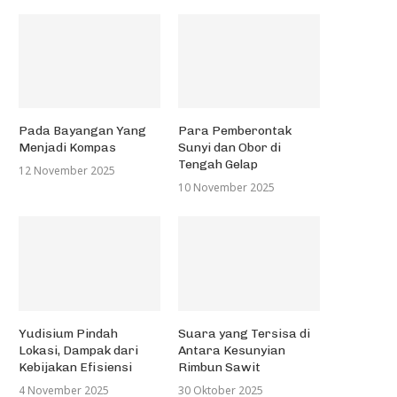
Pada Bayangan Yang
Para Pemberontak
Menjadi Kompas
Sunyi dan Obor di
Tengah Gelap
12 November 2025
10 November 2025
Yudisium Pindah
Suara yang Tersisa di
Lokasi, Dampak dari
Antara Kesunyian
Kebijakan Efisiensi
Rimbun Sawit
4 November 2025
30 Oktober 2025