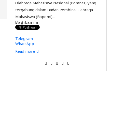
Olahraga Mahasiswa Nasional (Pomnas) yang
tergabung dalam Badan Pembina Olahraga
Mahasiswa (Bapomi)…
Bagikan ini:
Telegram
WhatsApp
Read more