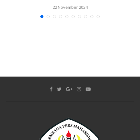
22 November 2024