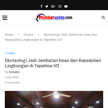
Home
Utama
Ekoteologi Jadi Jembatan Iman dan
Kepedulian Lingkungan di Tepelima VII
UTAMA
Ekoteologi Jadi Jembatan Iman dan Kepedulian
Lingkungan di Tepelima VII
by
Redaksi
1 Juli 2026
0 comment