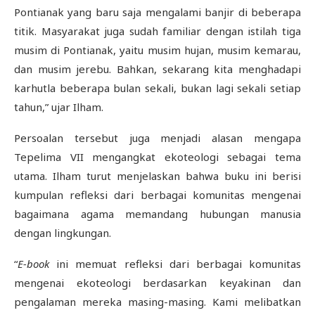
Pontianak yang baru saja mengalami banjir di beberapa
titik. Masyarakat juga sudah familiar dengan istilah tiga
musim di Pontianak, yaitu musim hujan, musim kemarau,
dan musim jerebu. Bahkan, sekarang kita menghadapi
karhutla beberapa bulan sekali, bukan lagi sekali setiap
tahun,” ujar Ilham.
Persoalan tersebut juga menjadi alasan mengapa
Tepelima VII mengangkat ekoteologi sebagai tema
utama. Ilham turut menjelaskan bahwa buku ini berisi
kumpulan refleksi dari berbagai komunitas mengenai
bagaimana agama memandang hubungan manusia
dengan lingkungan.
“
E-book
ini memuat refleksi dari berbagai komunitas
mengenai ekoteologi berdasarkan keyakinan dan
pengalaman mereka masing-masing. Kami melibatkan