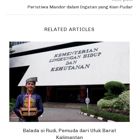
Peristiwa Mandor dalam Ingatan yang Kian Pudar
RELATED ARTICLES
Balada si Rudi, Pemuda dari Ufuk Barat
Kalimantan