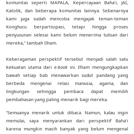
komunitas seperti MAPALA, Kepercayaan Baha’i, JAI,
Katolik, dan beberapa komunitas lainnya. Sebenarnya
kami juga sudah mencoba mengajak teman-teman
Konghucu berpartisipasi, tetapi hingga proses
penyusunan selesai kami belum menerima tulisan dari
mereka,” tambah Ilham.
Keberagaman perspektif tersebut menjadi salah satu
kekuatan utama dari
e-book
ini. Ilham mengungkapkan
bawah setiap bab menawarkan sudut pandang yang
berbeda mengenai relasi manusia, agama, dan
lingkungan sehingga pembaca dapat memilih
pembahasan yang paling menarik bagi mereka.
“Semuanya menarik untuk dibaca. Namun, kalau ingin
memulai, saya menyarankan dari perspektif Baha’i
karena mungkin masih banyak yang belum mengenal