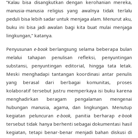
“Kalau bisa disangkutkan dengan kerohanian mereka,
manusia-manusia religius yang awalnya tidak terlalu
peduli bisa lebih sadar untuk menjaga alam. Menurut aku,
buku ini bisa jadi awalan bagi kita buat mulai menjaga
lingkungan,” katanya.
Penyusunan
e-book
berlangsung selama beberapa bulan
melalui tahapan penulisan refleksi, penyuntingan
substansi, penyuntingan editorial, hingga tata letak.
Meski menghadapi tantangan koordinasi antar penulis
yang berasal dari berbagai komunitas, proses
kolaboratif tersebut justru memperkaya isi buku karena
menghadirkan beragam pengalaman mengenai
hubungan manusia, agama, dan lingkungan. Menutup
kegiatan peluncuran
e-book
, panitia berharap
e-book
tersebut tidak hanya berhenti sebagai dokumentasi hasil
kegiatan, tetapi benar-benar menjadi bahan diskusi di