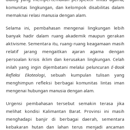
komunitas lingkungan, dan kelompok disabilitas dalam
memaknai relasi manusia dengan alam.
Selama ini, pembahasan mengenai lingkungan lebih
banyak hadir dalam ruang akademik maupun gerakan
aktivisme. Sementara itu, ruang-ruang keagamaan masih
relatif jarang mengaitkan ajaran agama dengan
persoalan krisis iklim dan kerusakan lingkungan. Celah
inilah yang ingin dijembatani melalui peluncuran
E-Book
Refleksi Ekoteologi
, sebuah kumpulan tulisan yang
menghimpun refleksi berbagai komunitas lintas iman
mengenai hubungan manusia dengan alam.
Urgensi pembahasan tersebut semakin terasa jika
melihat kondisi Kalimantan Barat. Provinsi ini masih
menghadapi banjir di berbagai daerah, sementara
kebakaran hutan dan lahan terus menjadi ancaman