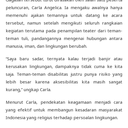
peluncuran, Carla Angelica. Ia mengaku awalnya hanya
memenuhi ajakan temannya untuk datang ke acara
tersebut, namun setelah mengikuti seluruh rangkaian
kegiatan terutama pada penampilan teater dari teman-
teman tuli, pandangannya mengenai hubungan antara
manusia, iman, dan lingkungan berubah.
“Saya baru sadar, ternyata kalau terjadi banjir atau
kerusakan lingkungan, dampaknya tidak cuma ke kita
saja. Teman-teman disabilitas justru punya risiko yang
lebih besar karena aksesibilitas kita masih sangat
kurang,” ungkap Carla.
Menurut Carla, pendekatan keagamaan menjadi cara
yang efektif untuk membangun kesadaran masyarakat
Indonesia yang religius terhadap persoalan lingkungan.