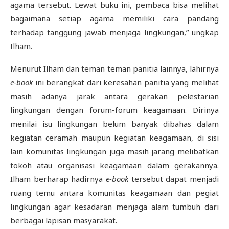
agama tersebut. Lewat buku ini, pembaca bisa melihat
bagaimana setiap agama memiliki cara pandang
terhadap tanggung jawab menjaga lingkungan,” ungkap
Ilham.
Menurut Ilham dan teman teman panitia lainnya, lahirnya
e-book
ini berangkat dari keresahan panitia yang melihat
masih adanya jarak antara gerakan pelestarian
lingkungan dengan forum-forum keagamaan. Dirinya
menilai isu lingkungan belum banyak dibahas dalam
kegiatan ceramah maupun kegiatan keagamaan, di sisi
lain komunitas lingkungan juga masih jarang melibatkan
tokoh atau organisasi keagamaan dalam gerakannya.
Ilham berharap hadirnya
e-book
tersebut dapat menjadi
ruang temu antara komunitas keagamaan dan pegiat
lingkungan agar kesadaran menjaga alam tumbuh dari
berbagai lapisan masyarakat.