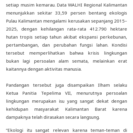
setiap musim kemarau. Data WALHI Regional Kalimantan
menunjukkan sekitar 33,59 persen bentang ekologis
Pulau Kalimantan mengalami kerusakan sepanjang 2015–
2025, dengan kehilangan rata-rata 412.790 hektare
hutan tropis setiap tahun akibat ekspansi perkebunan,
pertambangan, dan perubahan fungsi lahan. Kondisi
tersebut memperlihatkan bahwa krisis lingkungan
bukan lagi persoalan alam semata, melainkan erat
kaitannya dengan aktivitas manusia.
Pandangan tersebut juga disampaikan Ilham selaku
Ketua Panitia Tepelima VII, menurutnya persoalan
lingkungan merupakan isu yang sangat dekat dengan
kehidupan masyarakat Kalimantan Barat karena
dampaknya telah dirasakan secara langsung.
“Ekologi itu sangat relevan karena teman-teman di