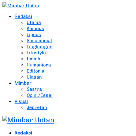
Redaksi
Utama
Kampus
Lipsus
Seremonial
Lingkungan
Lifestyle
Ilmiah
Humaniora
Editorial
Ulasan
Mimbar
Sastra
Opini/Essai
Visual
Jepretan
Redaksi