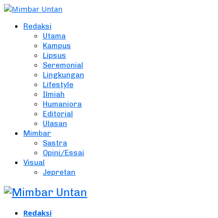
Redaksi
Utama
Kampus
Lipsus
Seremonial
Lingkungan
Lifestyle
Ilmiah
Humaniora
Editorial
Ulasan
Mimbar
Sastra
Opini/Essai
Visual
Jepretan
Redaksi