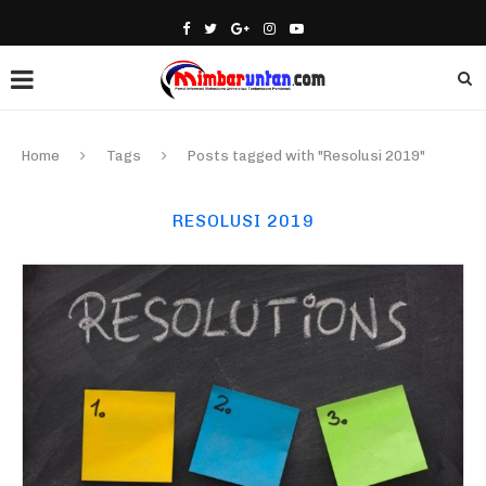
Home
Tags
Posts tagged with "Resolusi 2019"
RESOLUSI 2019