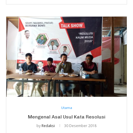
Utama
Mengenal Asal Usul Kata Resolusi
by
Redaksi
30 Desember 2018