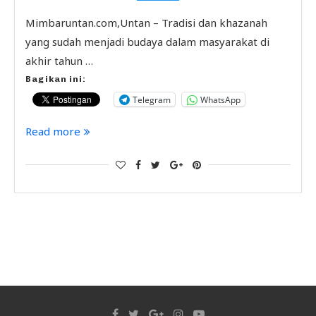
Mimbaruntan.com,Untan – Tradisi dan khazanah
yang sudah menjadi budaya dalam masyarakat di
akhir tahun …
Bagikan ini:
Telegram
WhatsApp
Read more