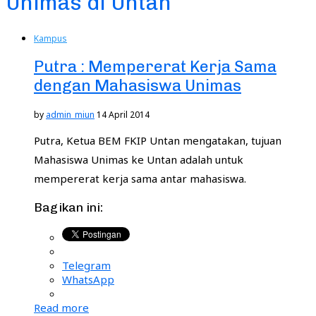
Unimas di Untan
Kampus
Putra : Mempererat Kerja Sama
dengan Mahasiswa Unimas
by
admin_miun
14 April 2014
Putra, Ketua BEM FKIP Untan mengatakan, tujuan
Mahasiswa Unimas ke Untan adalah untuk
mempererat kerja sama antar mahasiswa.
Bagikan ini:
Telegram
WhatsApp
Read more