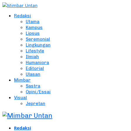
Redaksi
Utama
Kampus
Lipsus
Seremonial
Lingkungan
Lifestyle
Ilmiah
Humaniora
Editorial
Ulasan
Mimbar
Sastra
Opini/Essai
Visual
Jepretan
Redaksi