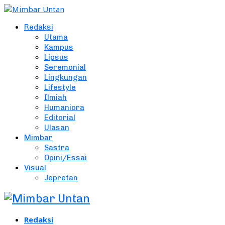
Redaksi
Utama
Kampus
Lipsus
Seremonial
Lingkungan
Lifestyle
Ilmiah
Humaniora
Editorial
Ulasan
Mimbar
Sastra
Opini/Essai
Visual
Jepretan
Redaksi