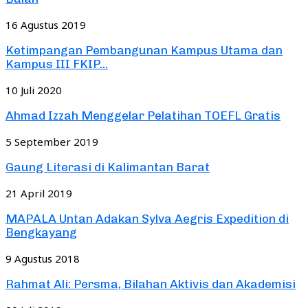
16 Agustus 2019
Ketimpangan Pembangunan Kampus Utama dan
Kampus III FKIP...
10 Juli 2020
Ahmad Izzah Menggelar Pelatihan TOEFL Gratis
5 September 2019
Gaung Literasi di Kalimantan Barat
21 April 2019
MAPALA Untan Adakan Sylva Aegris Expedition di
Bengkayang
9 Agustus 2018
Rahmat Ali: Persma, Bilahan Aktivis dan Akademisi