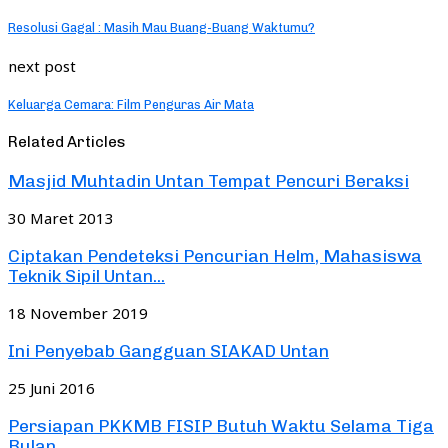
Resolusi Gagal : Masih Mau Buang-Buang Waktumu?
next post
Keluarga Cemara: Film Penguras Air Mata
Related Articles
Masjid Muhtadin Untan Tempat Pencuri Beraksi
30 Maret 2013
Ciptakan Pendeteksi Pencurian Helm, Mahasiswa
Teknik Sipil Untan...
18 November 2019
Ini Penyebab Gangguan SIAKAD Untan
25 Juni 2016
Persiapan PKKMB FISIP Butuh Waktu Selama Tiga
Bulan