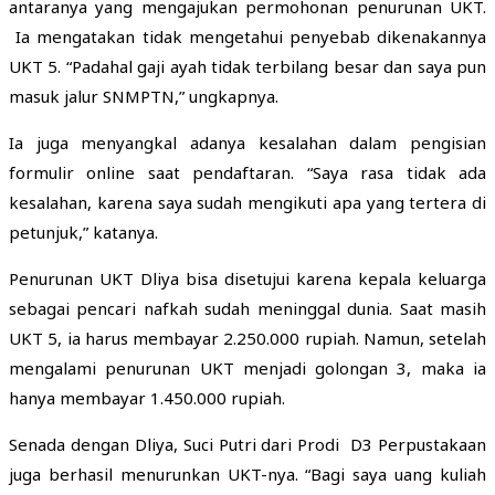
antaranya yang mengajukan permohonan penurunan UKT.
Ia mengatakan tidak mengetahui penyebab dikenakannya
UKT 5. “Padahal gaji ayah tidak terbilang besar dan saya pun
masuk jalur SNMPTN,” ungkapnya.
Ia juga menyangkal adanya kesalahan dalam pengisian
formulir online saat pendaftaran. “Saya rasa tidak ada
kesalahan, karena saya sudah mengikuti apa yang tertera di
petunjuk,” katanya.
Penurunan UKT Dliya bisa disetujui karena kepala keluarga
sebagai pencari nafkah sudah meninggal dunia. Saat masih
UKT 5, ia harus membayar 2.250.000 rupiah. Namun, setelah
mengalami penurunan UKT menjadi golongan 3, maka ia
hanya membayar 1.450.000 rupiah.
Senada dengan Dliya, Suci Putri dari Prodi D3 Perpustakaan
juga berhasil menurunkan UKT-nya. “Bagi saya uang kuliah