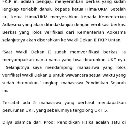
FKIP ini adalah pengaju menyerahkan berkas yang sudah
lengkap terlebih dahulu kepada ketua Hima/UKM. Setelah
itu, ketua Hima/UKM menyerahkan kepada Kementerian
Adkesma yang akan ditindaklanjuti dengan verifikasi berkas.
Berkas yang lolos verifikasi dari Kementerian Adkesma
selanjutnya akan diserahkan ke Wakil Dekan II FKIP Untan.
“Saat Wakil Dekan II sudah memverifikasi berkas, ia
menyampaikan nama-nama yang bisa diturunkan UKT-nya.
Selanjutnya saya mendampingi mahasiswa yang lolos
verifikasi Wakil Dekan II untuk wawancara sesuai waktu yang
sudah ditentukan,” ungkap mahasiswa Pendidikan Sejarah
ini.
Tercatat ada 5 mahasiswa yang berhasil mendapatkan
penurunan UKT, yang sebelumnya tergolong UKT 5.
Dliya Islamica dari Prodi Pendidikan Fisika adalah satu di