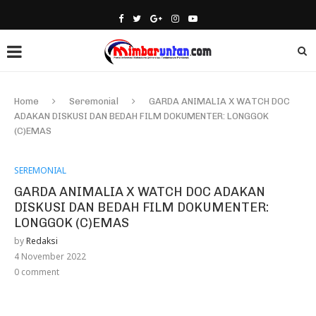
Home
Seremonial
GARDA ANIMALIA X WATCH DOC
ADAKAN DISKUSI DAN BEDAH FILM DOKUMENTER: LONGGOK
(C)EMAS
SEREMONIAL
GARDA ANIMALIA X WATCH DOC ADAKAN
DISKUSI DAN BEDAH FILM DOKUMENTER:
LONGGOK (C)EMAS
by
Redaksi
4 November 2022
0 comment