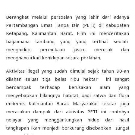
Berangkat melalui persoalan yang lahir dari adanya
Pertambangan Emas Tanpa Izin (PETI) di Kabupaten
Ketapang, Kalimantan Barat. Film ini menceritakan
bagaimana tambang yang yang terlihat seolah
menghidupi permukaan justru merusak dan
menghancurkan kehidupan secara perlahan.
Aktivitas ilegal yang sudah dimulai sejak tahun 90-an
dilahan seluas tiga belas ribu hektar ini sangat
berdampak terhadap kerusakan alam yang
menyebabkan hilangnya habitat bagi satwa dan flora
endemik Kalimantan Barat. Masyarakat sekitar juga
merasakan dampak dari aktivitas PETI ini contohya
nelayan yang menggantungkan hidup dari hasil
tangkapan ikan menjadi berkurang disebabkan sungai