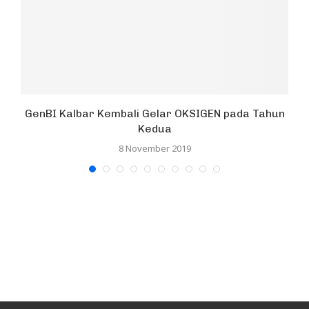
GenBI Kalbar Kembali Gelar OKSIGEN pada Tahun
Kedua
8 November 2019