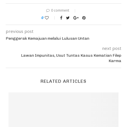
0 comment
0
previous post
Penggerak Kemajuan melalui Lulusan Untan
next post
Lawan Impunitas, Usut Tuntas Kasus Kematian Filep
Karma
RELATED ARTICLES