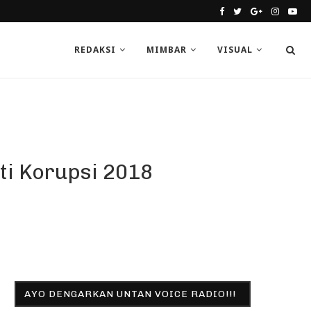
REDAKSI
MIMBAR
VISUAL
ti Korupsi 2018
AYO DENGARKAN UNTAN VOICE RADIO!!!