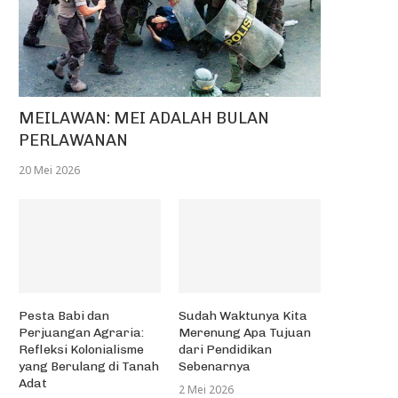
MEILAWAN: MEI ADALAH BULAN
PERLAWANAN
20 Mei 2026
Pesta Babi dan
Sudah Waktunya Kita
Perjuangan Agraria:
Merenung Apa Tujuan
Refleksi Kolonialisme
dari Pendidikan
yang Berulang di Tanah
Sebenarnya
Adat
2 Mei 2026