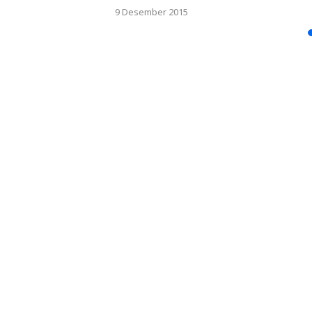
9 Desember 2015