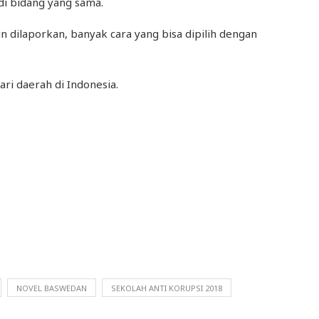
di bidang yang sama.
in dilaporkan, banyak cara yang bisa dipilih dengan
ari daerah di Indonesia.
NOVEL BASWEDAN
SEKOLAH ANTI KORUPSI 2018