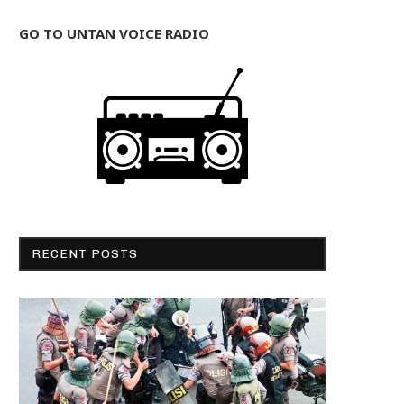
GO TO UNTAN VOICE RADIO
RECENT POSTS