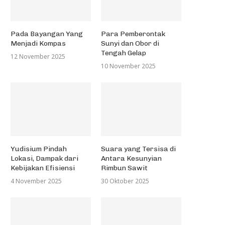
Pada Bayangan Yang
Para Pemberontak
Menjadi Kompas
Sunyi dan Obor di
Tengah Gelap
12 November 2025
10 November 2025
Yudisium Pindah
Suara yang Tersisa di
Lokasi, Dampak dari
Antara Kesunyian
Kebijakan Efisiensi
Rimbun Sawit
4 November 2025
30 Oktober 2025