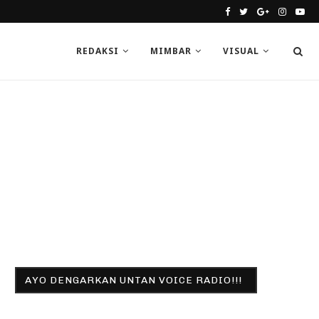
REDAKSI
MIMBAR
VISUAL
AYO DENGARKAN UNTAN VOICE RADIO!!!