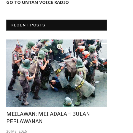
GO TO UNTAN VOICE RADIO
RECENT POSTS
MEILAWAN: MEI ADALAH BULAN
PERLAWANAN
20 Mei 2026