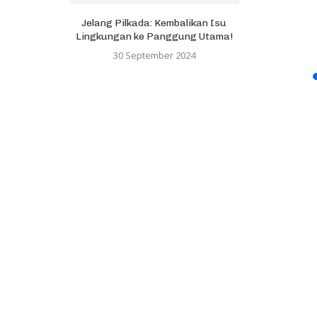
Jelang Pilkada: Kembalikan Isu
Lingkungan ke Panggung Utama!
30 September 2024