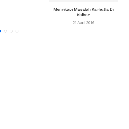
Menyikapi Masalah Karhutla Di
Kalbar
21 April 2016