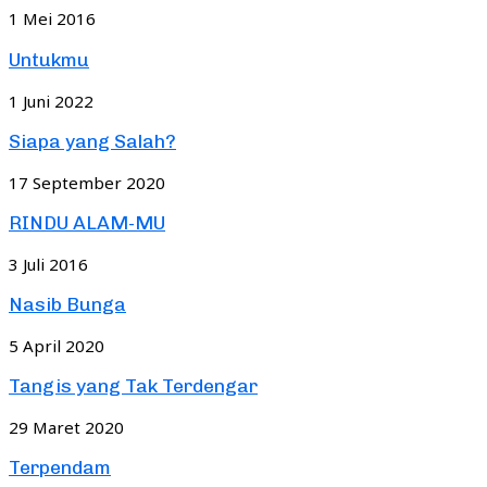
1 Mei 2016
Untukmu
1 Juni 2022
Siapa yang Salah?
17 September 2020
RINDU ALAM-MU
3 Juli 2016
Nasib Bunga
5 April 2020
Tangis yang Tak Terdengar
29 Maret 2020
Terpendam