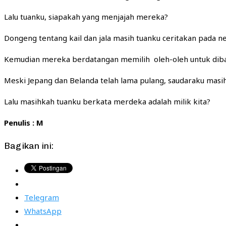
Lalu tuanku, siapakah yang menjajah mereka?
Dongeng tentang kail dan jala masih tuanku ceritakan pada n
Kemudian mereka berdatangan memilih oleh-oleh untuk dib
Meski Jepang dan Belanda telah lama pulang, saudaraku masi
Lalu masihkah tuanku berkata merdeka adalah milik kita?
Penulis : M
Bagikan ini:
Telegram
WhatsApp