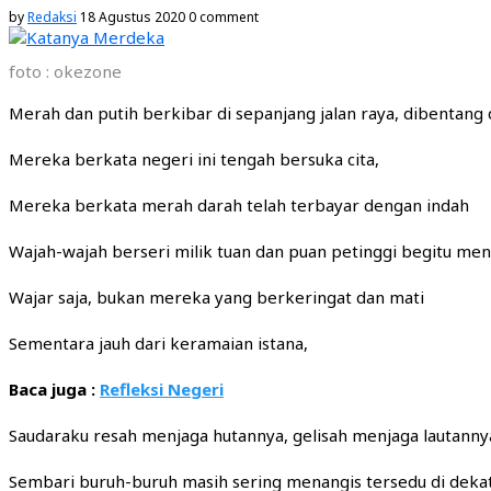
by
Redaksi
18 Agustus 2020
0 comment
foto : okezone
Merah dan putih berkibar di sepanjang jalan raya, dibentang 
Mereka berkata negeri ini tengah bersuka cita,
Mereka berkata merah darah telah terbayar dengan indah
Wajah-wajah berseri milik tuan dan puan petinggi begitu me
Wajar saja, bukan mereka yang berkeringat dan mati
Sementara jauh dari keramaian istana,
Baca juga :
Refleksi Negeri
Saudaraku resah menjaga hutannya, gelisah menjaga lautanny
Sembari buruh-buruh masih sering menangis tersedu di deka