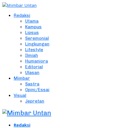
Redaksi
Utama
Kampus
Lipsus
Seremonial
Lingkungan
Lifestyle
Ilmiah
Humaniora
Editorial
Ulasan
Mimbar
Sastra
Opini/Essai
Visual
Jepretan
Redaksi