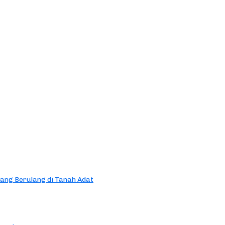
yang Berulang di Tanah Adat