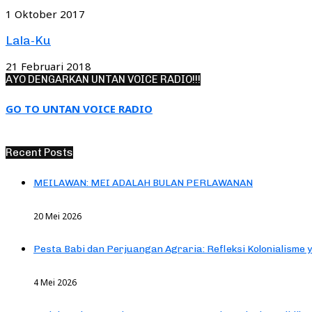
1 Oktober 2017
Lala-Ku
21 Februari 2018
AYO DENGARKAN UNTAN VOICE RADIO!!!
GO TO UNTAN VOICE RADIO
Recent Posts
MEILAWAN: MEI ADALAH BULAN PERLAWANAN
20 Mei 2026
Pesta Babi dan Perjuangan Agraria: Refleksi Kolonialisme 
4 Mei 2026