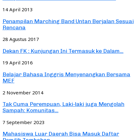
14 April 2013
Penampilan Marching Band Untan Berjalan Sesuai
Rencana
28 Agustus 2017
Dekan FK : Kunjungan Ini Termasuk ke Dalam...
19 April 2016
Belajar Bahasa Inggris Menyenangkan Bersama
MEF
2 November 2014
Tak Cuma Perempuan, Laki-laki juga Mengolah
Sampah: Komunitas...
7 September 2023
Mahasiswa Luar Daerah Bisa Masuk Daftar