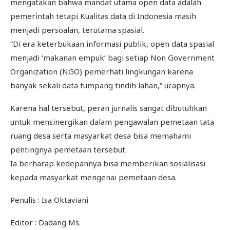
mengatakan bahwa mandat utama open data adalah
pemerintah tetapi Kualitas data di Indonesia masih
menjadi persoalan, terutama spasial.
“Di era keterbukaan informasi publik, open data spasial
menjadi ‘makanan empuk’ bagi setiap Non Government
Organization (NGO) pemerhati lingkungan karena
banyak sekali data tumpang tindih lahan,” ucapnya.
Karena hal tersebut, peran jurnalis sangat dibutuhkan
untuk mensinergikan dalam pengawalan pemetaan tata
ruang desa serta masyarkat desa bisa memahami
pentingnya pemetaan tersebut.
Ia berharap kedepannya bisa memberikan sosialisasi
kepada masyarkat mengenai pemetaan desa.
Penulis : Isa Oktaviani
Editor : Dadang Ms.