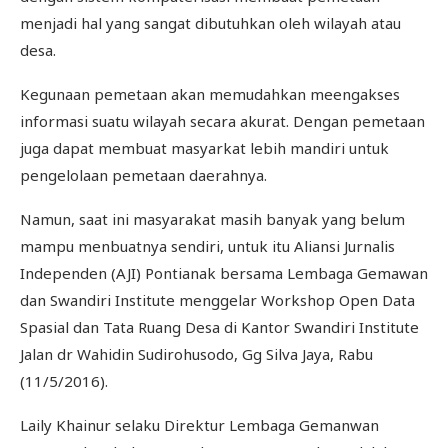
menjadi hal yang sangat dibutuhkan oleh wilayah atau
desa.
Kegunaan pemetaan akan memudahkan meengakses
informasi suatu wilayah secara akurat. Dengan pemetaan
juga dapat membuat masyarkat lebih mandiri untuk
pengelolaan pemetaan daerahnya.
Namun, saat ini masyarakat masih banyak yang belum
mampu menbuatnya sendiri, untuk itu Aliansi Jurnalis
Independen (AJI) Pontianak bersama Lembaga Gemawan
dan Swandiri Institute menggelar Workshop Open Data
Spasial dan Tata Ruang Desa di Kantor Swandiri Institute
Jalan dr Wahidin Sudirohusodo, Gg Silva Jaya, Rabu
(11/5/2016).
Laily Khainur selaku Direktur Lembaga Gemanwan