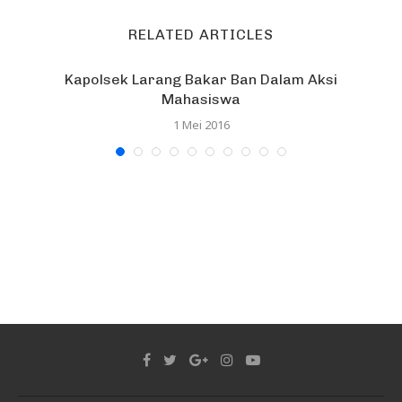
RELATED ARTICLES
Kapolsek Larang Bakar Ban Dalam Aksi
Mahasiswa
1 Mei 2016