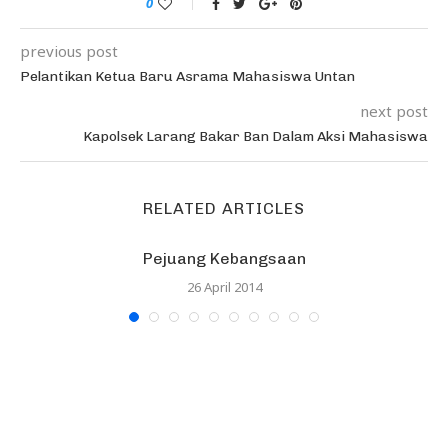
0
previous post
Pelantikan Ketua Baru Asrama Mahasiswa Untan
next post
Kapolsek Larang Bakar Ban Dalam Aksi Mahasiswa
RELATED ARTICLES
Pejuang Kebangsaan
26 April 2014