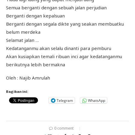
Semua berganti dengan sebuah jalan perjudian
Berganti dengan kepalsuan
Berganti dengan segala dikte yang seakan membuatku
belum merdeka
Selamat jalan …
Kedatanganmu akan selalu dinanti para pemburu
Akan kusiapkan temali ribuan inci agar kedatanganmu
berikutnya lebih bermakna
Oleh : Najib Amrulah
Bagikan ini:
Telegram
WhatsApp
0 comment