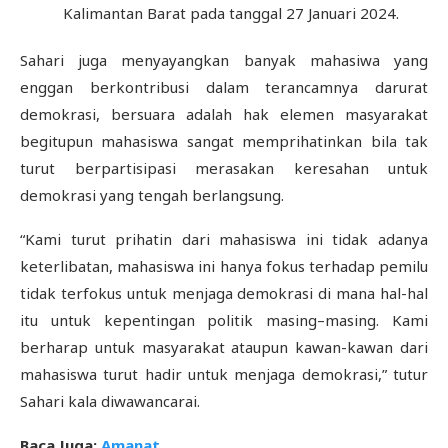
Kalimantan Barat pada tanggal 27 Januari 2024.
Sahari juga menyayangkan banyak mahasiwa yang
enggan berkontribusi dalam terancamnya darurat
demokrasi, bersuara adalah hak elemen masyarakat
begitupun mahasiswa sangat memprihatinkan bila tak
turut berpartisipasi merasakan keresahan untuk
demokrasi yang tengah berlangsung.
“Kami turut prihatin dari mahasiswa ini tidak adanya
keterlibatan, mahasiswa ini hanya fokus terhadap pemilu
tidak terfokus untuk menjaga demokrasi di mana hal-hal
itu untuk kepentingan politik masing–masing. Kami
berharap untuk masyarakat ataupun kawan-kawan dari
mahasiswa turut hadir untuk menjaga demokrasi,” tutur
Sahari kala diwawancarai.
Baca Juga:
Amanat