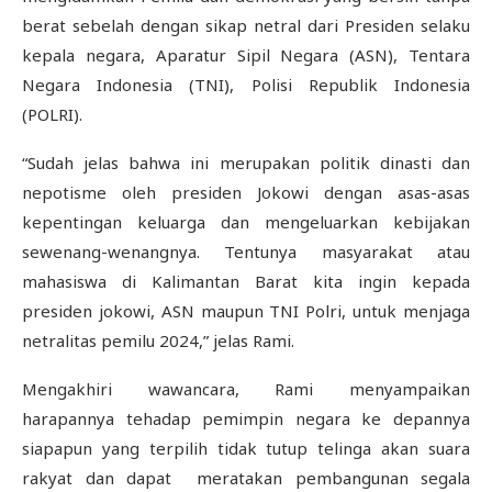
berat sebelah dengan sikap netral dari Presiden selaku
kepala negara, Aparatur Sipil Negara (ASN), Tentara
Negara Indonesia (TNI), Polisi Republik Indonesia
(POLRI).
“Sudah jelas bahwa ini merupakan politik dinasti dan
nepotisme oleh presiden Jokowi dengan asas-asas
kepentingan keluarga dan mengeluarkan kebijakan
sewenang-wenangnya. Tentunya masyarakat atau
mahasiswa di Kalimantan Barat kita ingin kepada
presiden jokowi, ASN maupun TNI Polri, untuk menjaga
netralitas pemilu 2024,” jelas Rami.
Mengakhiri wawancara, Rami menyampaikan
harapannya tehadap pemimpin negara ke depannya
siapapun yang terpilih tidak tutup telinga akan suara
rakyat dan dapat meratakan pembangunan segala