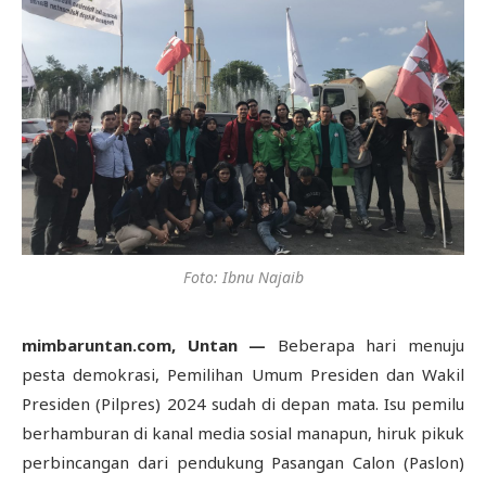
Foto: Ibnu Najaib
mimbaruntan.com, Untan —
Beberapa hari menuju
pesta demokrasi, Pemilihan Umum Presiden dan Wakil
Presiden (Pilpres) 2024 sudah di depan mata. Isu pemilu
berhamburan di kanal media sosial manapun, hiruk pikuk
perbincangan dari pendukung Pasangan Calon (Paslon)