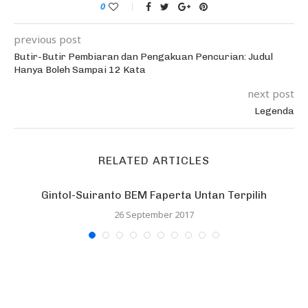
0
previous post
Butir-Butir Pembiaran dan Pengakuan Pencurian: Judul
Hanya Boleh Sampai 12 Kata
next post
Legenda
RELATED ARTICLES
Gintol-Suiranto BEM Faperta Untan Terpilih
26 September 2017