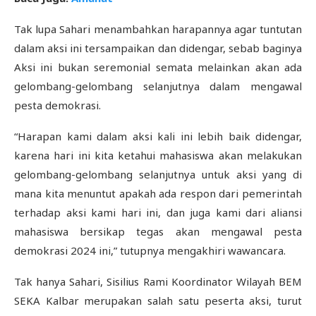
Tak lupa Sahari menambahkan harapannya agar tuntutan
dalam aksi ini tersampaikan dan didengar, sebab baginya
Aksi ini bukan seremonial semata melainkan akan ada
gelombang-gelombang selanjutnya dalam mengawal
pesta demokrasi.
“Harapan kami dalam aksi kali ini lebih baik didengar,
karena hari ini kita ketahui mahasiswa akan melakukan
gelombang-gelombang selanjutnya untuk aksi yang di
mana kita menuntut apakah ada respon dari pemerintah
terhadap aksi kami hari ini, dan juga kami dari aliansi
mahasiswa bersikap tegas akan mengawal pesta
demokrasi 2024 ini,” tutupnya mengakhiri wawancara.
Tak hanya Sahari, Sisilius Rami Koordinator Wilayah BEM
SEKA Kalbar merupakan salah satu peserta aksi, turut