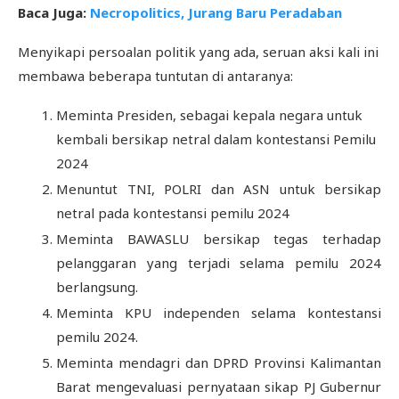
Baca Juga:
Necropolitics, Jurang Baru Peradaban
Menyikapi persoalan politik yang ada, seruan aksi kali ini
membawa beberapa tuntutan di antaranya:
Meminta Presiden, sebagai kepala negara untuk
kembali bersikap netral dalam kontestansi Pemilu
2024
Menuntut TNI, POLRI dan ASN untuk bersikap
netral pada kontestansi pemilu 2024
Meminta BAWASLU bersikap tegas terhadap
pelanggaran yang terjadi selama pemilu 2024
berlangsung.
Meminta KPU independen selama kontestansi
pemilu 2024.
Meminta mendagri dan DPRD Provinsi Kalimantan
Barat mengevaluasi pernyataan sikap PJ Gubernur