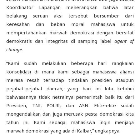
Koordinator Lapangan menerangkan bahwa latar
belakang seruan aksi tersebut bersumber dari
keresahan dan beban moral mahasiswa untuk
mempertahankan marwah demokrasi dengan bersifat
demokratis dan integritas di samping label
agent of
change.
“Kami sudah melakukan beberapa hari rangkaian
konsolidasi di mana kami sebagai mahasiswa aliansi
merasa resah terhadap tindakan presiden ataupun
pejabat-pejabat daerah, yang hari ini kita ketahui
bahwasannya tidak netralnya pemerintah baik itu dari
Presiden, TNI, POLRI, dan ASN. Elite-elite sudah
mengendalikan dan juga merusak pesta demokrasi kita
tahun ini. Kami sebagai mahasiswa ingin menjaga
marwah demokrasi yang ada di Kalbar,” ungkapnya.