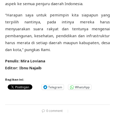
aspek ke semua penjuru daerah Indonesia.
“Harapan saya untuk pemimpin kita siapapun yang
terpilih nantinya, pada intinya mereka harus
menyuarakan suara rakyat dan tentunya mengenai
pembangunan, kesehatan, pendidikan dan infrastruktur
harus merata di setiap daerah maupun kabupaten, desa
dan kota,” pungkas Rami.
Penulis: Mira Loviana
Editor: Ibnu Najaib
Bagikan ini:
Telegram
WhatsApp
0 comment