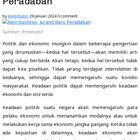
Peradaban
by
Kontributor
29 Januari 2024
0 comment
Sumber: Pinterest
Politik dan ekonomi; mungkin dalam beberapa pengertian
yang dirumuskan—kedua hal tersebut—akan memiliki arti
yang cukup berbeda. Akan tetapi, kedua hal tersebut tidak
dapat kita pisahkan. Tidak jarang terdapat
interrelation
di
keduanya, sehingga dapat memengaruhi suatu kondisi
masyarakat. Keadaan politik dapat memengaruhi keadaan
ekonomi dan
vice versa
.
Keadaan politik suatu negara akan memengaruhi para
pelaku ekonomi untuk menanamkan modalnya atau untuk
melakukan kerja sama ekonomi jangka panjang. Ketika tidak
ada kepastian di dalamnya, keadaan ekonomi akan