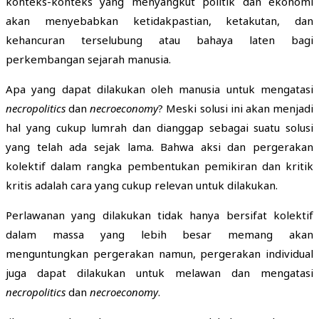
konteks-konteks yang menyangkut politik dan ekonomi
akan menyebabkan ketidakpastian, ketakutan, dan
kehancuran terselubung atau bahaya laten bagi
perkembangan sejarah manusia.
Apa yang dapat dilakukan oleh manusia untuk mengatasi
necropolitics
dan
necroeconomy
? Meski solusi ini akan menjadi
hal yang cukup lumrah dan dianggap sebagai suatu solusi
yang telah ada sejak lama. Bahwa aksi dan pergerakan
kolektif dalam rangka pembentukan pemikiran dan kritik
kritis adalah cara yang cukup relevan untuk dilakukan.
Perlawanan yang dilakukan tidak hanya bersifat kolektif
dalam massa yang lebih besar memang akan
menguntungkan pergerakan namun, pergerakan individual
juga dapat dilakukan untuk melawan dan mengatasi
necropolitics
dan
necroeconomy
.