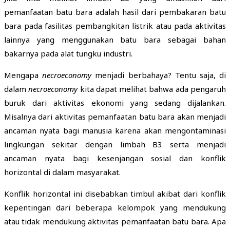
pemanfaatan batu bara adalah hasil dari pembakaran batu
bara pada fasilitas pembangkitan listrik atau pada aktivitas
lainnya yang menggunakan batu bara sebagai bahan
bakarnya pada alat tungku industri.
Mengapa
necroeconomy
menjadi berbahaya? Tentu saja, di
dalam
necroeconomy
kita dapat melihat bahwa ada pengaruh
buruk dari aktivitas ekonomi yang sedang dijalankan.
Misalnya dari aktivitas pemanfaatan batu bara akan menjadi
ancaman nyata bagi manusia karena akan mengontaminasi
lingkungan sekitar dengan limbah B3 serta menjadi
ancaman nyata bagi kesenjangan sosial dan konflik
horizontal di dalam masyarakat.
Konflik horizontal ini disebabkan timbul akibat dari konflik
kepentingan dari beberapa kelompok yang mendukung
atau tidak mendukung aktivitas pemanfaatan batu bara. Apa