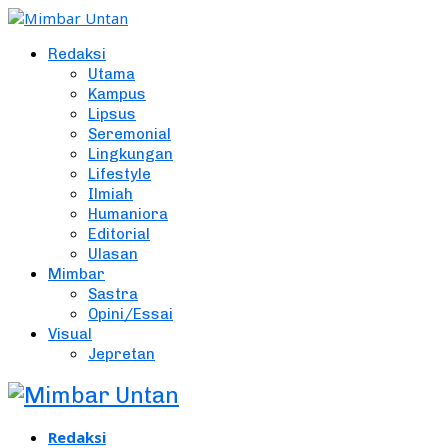
Redaksi
Utama
Kampus
Lipsus
Seremonial
Lingkungan
Lifestyle
Ilmiah
Humaniora
Editorial
Ulasan
Mimbar
Sastra
Opini/Essai
Visual
Jepretan
Redaksi