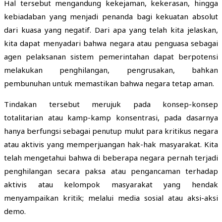
Hal tersebut mengandung kekejaman, kekerasan, hingga
kebiadaban yang menjadi penanda bagi kekuatan absolut
dari kuasa yang negatif. Dari apa yang telah kita jelaskan,
kita dapat menyadari bahwa negara atau penguasa sebagai
agen pelaksanan sistem pemerintahan dapat berpotensi
melakukan penghilangan, pengrusakan, bahkan
pembunuhan untuk memastikan bahwa negara tetap aman.
Tindakan tersebut merujuk pada konsep-konsep
totalitarian atau kamp-kamp konsentrasi, pada dasarnya
hanya berfungsi sebagai penutup mulut para kritikus negara
atau aktivis yang memperjuangan hak-hak masyarakat. Kita
telah mengetahui bahwa di beberapa negara pernah terjadi
penghilangan secara paksa atau pengancaman terhadap
aktivis atau kelompok masyarakat yang hendak
menyampaikan kritik; melalui media sosial atau aksi-aksi
demo.