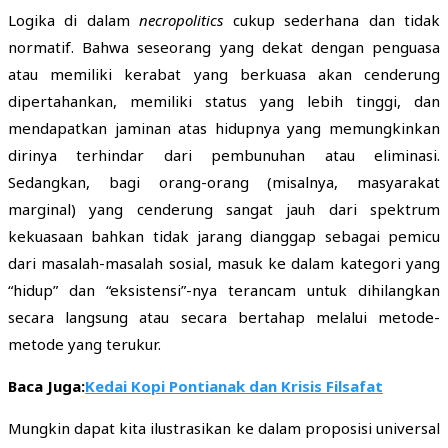
Logika di dalam
necropolitics
cukup sederhana dan tidak
normatif. Bahwa seseorang yang dekat dengan penguasa
atau memiliki kerabat yang berkuasa akan cenderung
dipertahankan, memiliki status yang lebih tinggi, dan
mendapatkan jaminan atas hidupnya yang memungkinkan
dirinya terhindar dari pembunuhan atau eliminasi.
Sedangkan, bagi orang-orang (misalnya, masyarakat
marginal) yang cenderung sangat jauh dari spektrum
kekuasaan bahkan tidak jarang dianggap sebagai pemicu
dari masalah-masalah sosial, masuk ke dalam kategori yang
“hidup” dan “eksistensi”-nya terancam untuk dihilangkan
secara langsung atau secara bertahap melalui metode-
metode yang terukur.
Baca Juga:
Kedai Kopi Pontianak dan Krisis Filsafat
Mungkin dapat kita ilustrasikan ke dalam proposisi universal