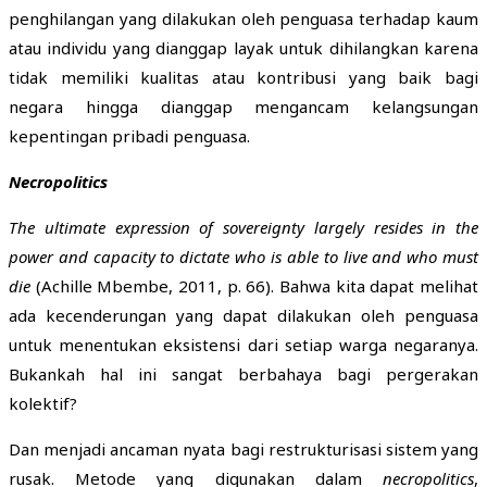
penghilangan yang dilakukan oleh penguasa terhadap kaum
atau individu yang dianggap layak untuk dihilangkan karena
tidak memiliki kualitas atau kontribusi yang baik bagi
negara hingga dianggap mengancam kelangsungan
kepentingan pribadi penguasa.
Necropolitics
The ultimate expression of sovereignty largely resides in the
power and capacity to dictate who is able to live and who must
die
(Achille Mbembe, 2011, p. 66). Bahwa kita dapat melihat
ada kecenderungan yang dapat dilakukan oleh penguasa
untuk menentukan eksistensi dari setiap warga negaranya.
Bukankah hal ini sangat berbahaya bagi pergerakan
kolektif?
Dan menjadi ancaman nyata bagi restrukturisasi sistem yang
rusak. Metode yang digunakan dalam
necropolitics
,