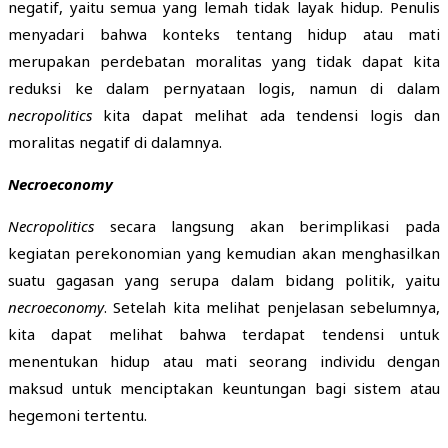
negatif, yaitu semua yang lemah tidak layak hidup. Penulis
menyadari bahwa konteks tentang hidup atau mati
merupakan perdebatan moralitas yang tidak dapat kita
reduksi ke dalam pernyataan logis, namun di dalam
necropolitics
kita dapat melihat ada tendensi logis dan
moralitas negatif di dalamnya.
Necroeconomy
Necropolitics
secara langsung akan berimplikasi pada
kegiatan perekonomian yang kemudian akan menghasilkan
suatu gagasan yang serupa dalam bidang politik, yaitu
necroeconomy
. Setelah kita melihat penjelasan sebelumnya,
kita dapat melihat bahwa terdapat tendensi untuk
menentukan hidup atau mati seorang individu dengan
maksud untuk menciptakan keuntungan bagi sistem atau
hegemoni tertentu.