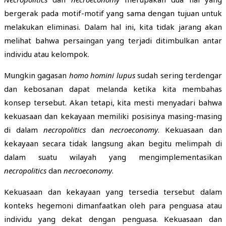
bergerak pada motif-motif yang sama dengan tujuan untuk
melakukan eliminasi. Dalam hal ini, kita tidak jarang akan
melihat bahwa persaingan yang terjadi ditimbulkan antar
individu atau kelompok.
Mungkin gagasan
homo homini lupus
sudah sering terdengar
dan kebosanan dapat melanda ketika kita membahas
konsep tersebut. Akan tetapi, kita mesti menyadari bahwa
kekuasaan dan kekayaan memiliki posisinya masing-masing
di dalam
necropolitics
dan
necroeconomy
. Kekuasaan dan
kekayaan secara tidak langsung akan begitu melimpah di
dalam suatu wilayah yang mengimplementasikan
necropolitics
dan
necroeconomy
.
Kekuasaan dan kekayaan yang tersedia tersebut dalam
konteks hegemoni dimanfaatkan oleh para penguasa atau
individu yang dekat dengan penguasa. Kekuasaan dan