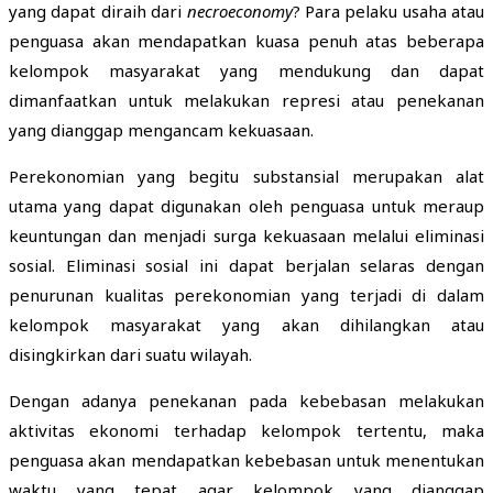
yang dapat diraih dari
necroeconomy
? Para pelaku usaha atau
penguasa akan mendapatkan kuasa penuh atas beberapa
kelompok masyarakat yang mendukung dan dapat
dimanfaatkan untuk melakukan represi atau penekanan
yang dianggap mengancam kekuasaan.
Perekonomian yang begitu substansial merupakan alat
utama yang dapat digunakan oleh penguasa untuk meraup
keuntungan dan menjadi surga kekuasaan melalui eliminasi
sosial. Eliminasi sosial ini dapat berjalan selaras dengan
penurunan kualitas perekonomian yang terjadi di dalam
kelompok masyarakat yang akan dihilangkan atau
disingkirkan dari suatu wilayah.
Dengan adanya penekanan pada kebebasan melakukan
aktivitas ekonomi terhadap kelompok tertentu, maka
penguasa akan mendapatkan kebebasan untuk menentukan
waktu yang tepat agar kelompok yang dianggap