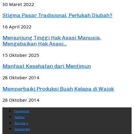
30 Maret 2022
Stigma Pasar Tradisional, Perlukah Diubah?
16 April 2022
Menjunjung Tinggi Hak Asasi Manusia,
Mengabaikan Hak Asasi...
15 Oktober 2025
Manfaat Kesehatan dari Mentimun
28 Oktober 2014
Memperbaiki Produksi Buah Kelapa di Wajok
28 Oktober 2014
Facebook
Twitter
Google +
Instagram