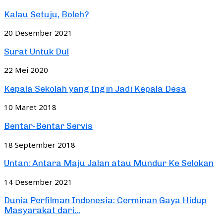
Kalau Setuju, Boleh?
20 Desember 2021
Surat Untuk Dul
22 Mei 2020
Kepala Sekolah yang Ingin Jadi Kepala Desa
10 Maret 2018
Bentar-Bentar Servis
18 September 2018
Untan: Antara Maju Jalan atau Mundur Ke Selokan
14 Desember 2021
Dunia Perfilman Indonesia: Cerminan Gaya Hidup
Masyarakat dari...