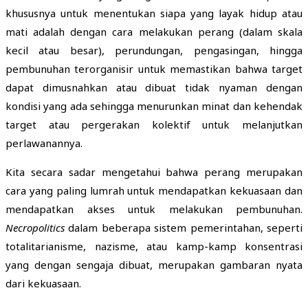
khususnya untuk menentukan siapa yang layak hidup atau
mati adalah dengan cara melakukan perang (dalam skala
kecil atau besar), perundungan, pengasingan, hingga
pembunuhan terorganisir untuk memastikan bahwa target
dapat dimusnahkan atau dibuat tidak nyaman dengan
kondisi yang ada sehingga menurunkan minat dan kehendak
target atau pergerakan kolektif untuk melanjutkan
perlawanannya.
Kita secara sadar mengetahui bahwa perang merupakan
cara yang paling lumrah untuk mendapatkan kekuasaan dan
mendapatkan akses untuk melakukan pembunuhan.
Necropolitics
dalam beberapa sistem pemerintahan, seperti
totalitarianisme, nazisme, atau kamp-kamp konsentrasi
yang dengan sengaja dibuat, merupakan gambaran nyata
dari kekuasaan.