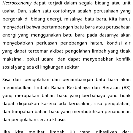
Necroeconomy
dapat terjadi dalam segala bidang atau unit
usaha. Dan, salah satu contohnya adalah perusahaan yang
bergerak di bidang energi, misalnya batu bara. Kita harus
menyadari bahwa pertambangan batu bara atau perusahaan
energi yang menggunakan batu bara pada dasarnya akan
menyebabkan perluasan penebangan hutan, kondisi air
yang dapat tercemar akibat pengolahan limbah yang tidak
maksimal, polusi udara, dan dapat menyebabkan konflik
sosial yang ada di lingkungan sekitar.
Sisa dari pengolahan dan penambangan batu bara akan
menimbulkan limbah Bahan Berbahaya dan Beracun (B3)
yang merupakan bahan baku yang berbahaya yang tidak
dapat digunakan karena ada kerusakan, sisa pengolahan,
dan tumpahan bahan baku yang membutuhkan penanganan
dan pengolahan secara khusus.
Jika kita melihat limbah B3 yang dihasilkan dari