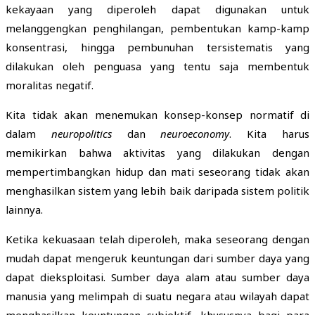
kekayaan yang diperoleh dapat digunakan untuk
melanggengkan penghilangan, pembentukan kamp-kamp
konsentrasi, hingga pembunuhan tersistematis yang
dilakukan oleh penguasa yang tentu saja membentuk
moralitas negatif.
Kita tidak akan menemukan konsep-konsep normatif di
dalam
neuropolitics
dan
neuroeconomy
. Kita harus
memikirkan bahwa aktivitas yang dilakukan dengan
mempertimbangkan hidup dan mati seseorang tidak akan
menghasilkan sistem yang lebih baik daripada sistem politik
lainnya.
Ketika kekuasaan telah diperoleh, maka seseorang dengan
mudah dapat mengeruk keuntungan dari sumber daya yang
dapat dieksploitasi. Sumber daya alam atau sumber daya
manusia yang melimpah di suatu negara atau wilayah dapat
menghasilkan keuntungan subjektif, khususnya bagi para