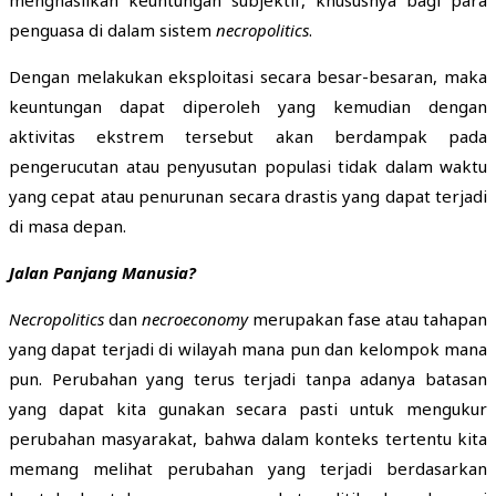
penguasa di dalam sistem
necropolitics
.
Dengan melakukan eksploitasi secara besar-besaran, maka
keuntungan dapat diperoleh yang kemudian dengan
aktivitas ekstrem tersebut akan berdampak pada
pengerucutan atau penyusutan populasi tidak dalam waktu
yang cepat atau penurunan secara drastis yang dapat terjadi
di masa depan.
Jalan Panjang Manusia?
Necropolitics
dan
necroeconomy
merupakan fase atau tahapan
yang dapat terjadi di wilayah mana pun dan kelompok mana
pun. Perubahan yang terus terjadi tanpa adanya batasan
yang dapat kita gunakan secara pasti untuk mengukur
perubahan masyarakat, bahwa dalam konteks tertentu kita
memang melihat perubahan yang terjadi berdasarkan