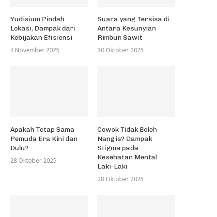
Yudisium Pindah
Suara yang Tersisa di
Lokasi, Dampak dari
Antara Kesunyian
Kebijakan Efisiensi
Rimbun Sawit
4 November 2025
30 Oktober 2025
Apakah Tetap Sama
Cowok Tidak Boleh
Pemuda Era Kini dan
Nangis? Dampak
Dulu?
Stigma pada
Kesehatan Mental
28 Oktober 2025
Laki-Laki
28 Oktober 2025