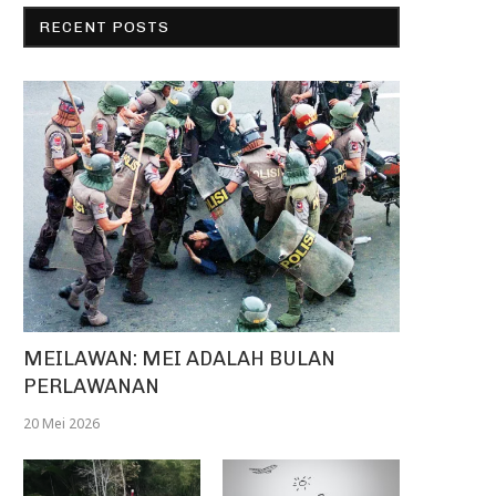
RECENT POSTS
MEILAWAN: MEI ADALAH BULAN
PERLAWANAN
20 Mei 2026