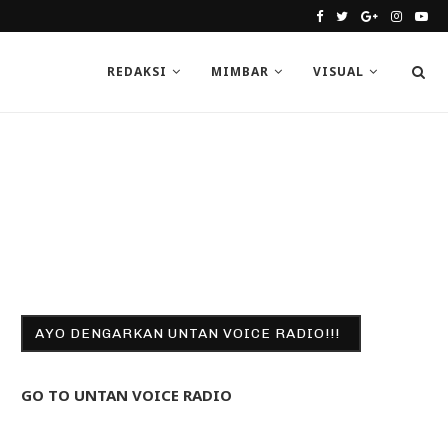
REDAKSI
MIMBAR
VISUAL
AYO DENGARKAN UNTAN VOICE RADIO!!!
GO TO UNTAN VOICE RADIO