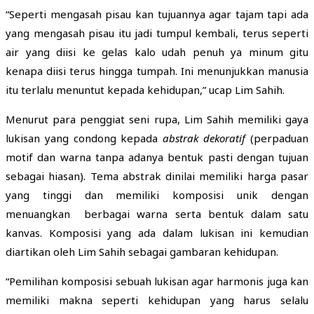
“Seperti mengasah pisau kan tujuannya agar tajam tapi ada
yang mengasah pisau itu jadi tumpul kembali, terus seperti
air yang diisi ke gelas kalo udah penuh ya minum gitu
kenapa diisi terus hingga tumpah. Ini menunjukkan manusia
itu terlalu menuntut kepada kehidupan,” ucap Lim Sahih.
Menurut para penggiat seni rupa, Lim Sahih memiliki gaya
lukisan yang condong kepada
abstrak dekoratif
(perpaduan
motif dan warna tanpa adanya bentuk pasti dengan tujuan
sebagai hiasan). Tema abstrak dinilai memiliki harga pasar
yang tinggi dan memiliki komposisi unik dengan
menuangkan berbagai warna serta bentuk dalam satu
kanvas. Komposisi yang ada dalam lukisan ini kemudian
diartikan oleh Lim Sahih sebagai gambaran kehidupan.
“Pemilihan komposisi sebuah lukisan agar harmonis juga kan
memiliki makna seperti kehidupan yang harus selalu