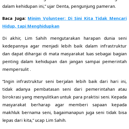
dalam kehidupan ini,” ujar Denta, pengunjung pameran.
Baca Juga:
Minim Volunteer: Di Sini Kita Tidak Mencari
Hidup, tapi Menghidupkan
Di akhir, Lim Sahih mengutarakan harapan dunia seni
kedepannya agar menjadi lebih baik dalam infrastruktur
dan dapat dihargai di mata masyarakat luas sebagai bagian
penting dalam kehidupan dan jangan sampai pemerintah
mempersulit .
“Ingin infrastruktur seni berjalan lebih baik dari hari ini,
tidak adanya pembatasan seni dari pemerintahan atau
birokrasi yang menyulitkan untuk para praktisi seni. Kepada
masyarakat berharap agar memberi sapaan kepada
makhluk bernama seni, bagaimanapun juga seni tidak bisa
lepas dari kita,” ucap Lim Sahih.