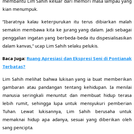
membantu Lim Sahih keluar dari memori masa lampau yang
kian menumpuk.
“Ibaratnya kalau keterpurukan itu terus dibiarkan malah
semakin membawa kita ke jurang yang dalam. Jadi sebagai
penggalian ingatan yang berbeda-beda itu dispesialisasikan
dalam kanvas,” ucap Lim Sahih selaku pelukis.
Baca Juga:
Ruang Apresiasi dan Ekspresi Seni di Pontianak
Terbatas?
Lim Sahih melihat bahwa lukisan yang ia buat memberikan
gambaran atau pandangan tentang kehidupan. Ia menilai
manusia seringkali menuntut dan membuat hidup terasa
lebih rumit, sehingga lupa untuk mensyukuri pemberian
Tuhan. Lewat lukisannya, Lim Sahih berusaha untuk
memaknai hidup apa adanya, sesuai yang diberikan oleh
sang pencipta.