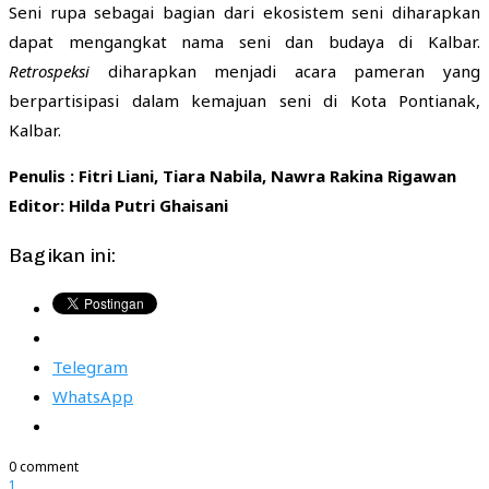
Seni rupa sebagai bagian dari ekosistem seni diharapkan
dapat mengangkat nama seni dan budaya di Kalbar.
Retrospeksi
diharapkan menjadi acara pameran yang
berpartisipasi dalam kemajuan seni di Kota Pontianak,
Kalbar.
Penulis : Fitri Liani, Tiara Nabila, Nawra Rakina Rigawan
Editor: Hilda Putri Ghaisani
Bagikan ini:
Telegram
WhatsApp
0 comment
1