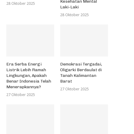
Kesehatan Mental
28 Oktober 2025
Laki-Laki
28 Oktober 2025
Era Serba Energi
Demokrasi Tergadai,
Listrik Lebih Ramah
Oligarki Berdaulat di
Lingkungan, Apakah
Tanah Kalimantan
Benar Indonesia Telah
Barat
Menerapkannya?
27 Oktober 2025
27 Oktober 2025