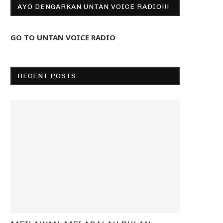
AYO DENGARKAN UNTAN VOICE RADIO!!!
GO TO UNTAN VOICE RADIO
RECENT POSTS