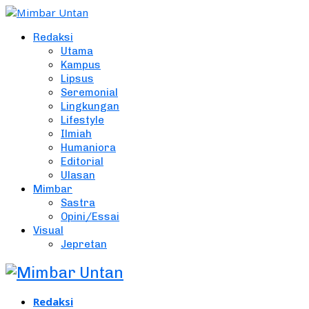
Redaksi
Utama
Kampus
Lipsus
Seremonial
Lingkungan
Lifestyle
Ilmiah
Humaniora
Editorial
Ulasan
Mimbar
Sastra
Opini/Essai
Visual
Jepretan
Redaksi