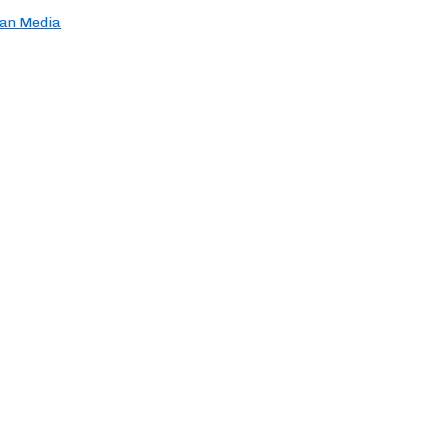
an Media