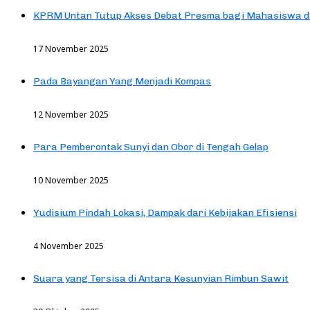
KPRM Untan Tutup Akses Debat Presma bagi Mahasiswa d
17 November 2025
Pada Bayangan Yang Menjadi Kompas
12 November 2025
Para Pemberontak Sunyi dan Obor di Tengah Gelap
10 November 2025
Yudisium Pindah Lokasi, Dampak dari Kebijakan Efisiensi
4 November 2025
Suara yang Tersisa di Antara Kesunyian Rimbun Sawit