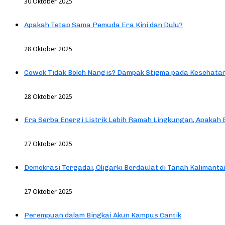
30 Oktober 2025
Apakah Tetap Sama Pemuda Era Kini dan Dulu?
28 Oktober 2025
Cowok Tidak Boleh Nangis? Dampak Stigma pada Kesehatan
28 Oktober 2025
Era Serba Energi Listrik Lebih Ramah Lingkungan, Apakah
27 Oktober 2025
Demokrasi Tergadai, Oligarki Berdaulat di Tanah Kalimanta
27 Oktober 2025
Perempuan dalam Bingkai Akun Kampus Cantik