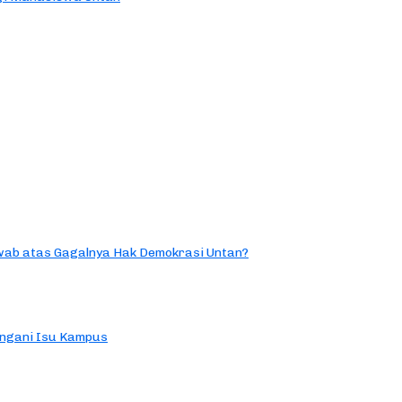
ab atas Gagalnya Hak Demokrasi Untan?
ngani Isu Kampus