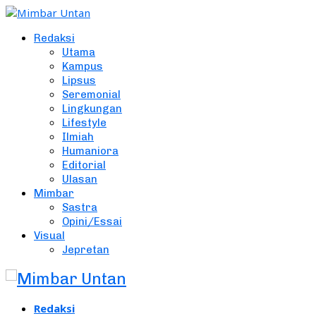
Redaksi
Utama
Kampus
Lipsus
Seremonial
Lingkungan
Lifestyle
Ilmiah
Humaniora
Editorial
Ulasan
Mimbar
Sastra
Opini/Essai
Visual
Jepretan
Redaksi