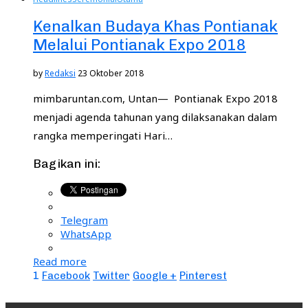
Kenalkan Budaya Khas Pontianak
Melalui Pontianak Expo 2018
by
Redaksi
23 Oktober 2018
mimbaruntan.com, Untan— Pontianak Expo 2018
menjadi agenda tahunan yang dilaksanakan dalam
rangka memperingati Hari…
Bagikan ini:
Telegram
WhatsApp
Read more
1
Facebook
Twitter
Google +
Pinterest