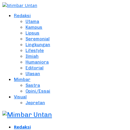
Redaksi
Utama
Kampus
Lipsus
Seremonial
Lingkungan
Lifestyle
Ilmiah
Humaniora
Editorial
Ulasan
Mimbar
Sastra
Opini/Essai
Visual
Jepretan
Redaksi