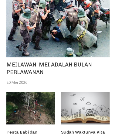
MEILAWAN: MEI ADALAH BULAN
PERLAWANAN
20 Mei 2026
Pesta Babi dan
Sudah Waktunya Kita