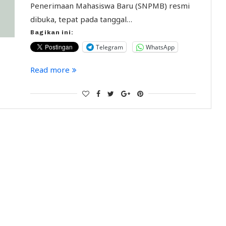
Penerimaan Mahasiswa Baru (SNPMB) resmi
dibuka, tepat pada tanggal…
Bagikan ini:
Telegram
WhatsApp
Read more