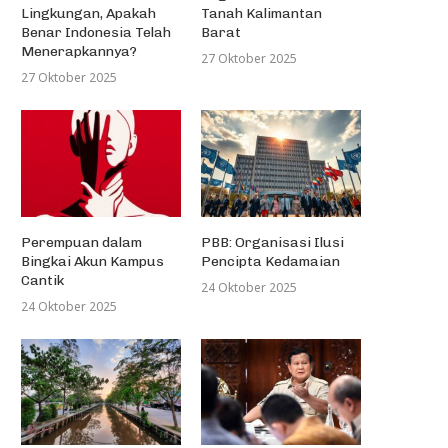
Lingkungan, Apakah
Tanah Kalimantan
Benar Indonesia Telah
Barat
Menerapkannya?
27 Oktober 2025
27 Oktober 2025
Perempuan dalam
PBB: Organisasi Ilusi
Bingkai Akun Kampus
Pencipta Kedamaian
Cantik
24 Oktober 2025
24 Oktober 2025