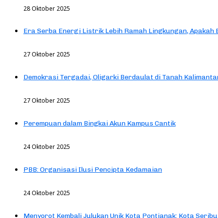
28 Oktober 2025
Era Serba Energi Listrik Lebih Ramah Lingkungan, Apakah
27 Oktober 2025
Demokrasi Tergadai, Oligarki Berdaulat di Tanah Kalimanta
27 Oktober 2025
Perempuan dalam Bingkai Akun Kampus Cantik
24 Oktober 2025
PBB: Organisasi Ilusi Pencipta Kedamaian
24 Oktober 2025
Menyorot Kembali Julukan Unik Kota Pontianak: Kota Seribu