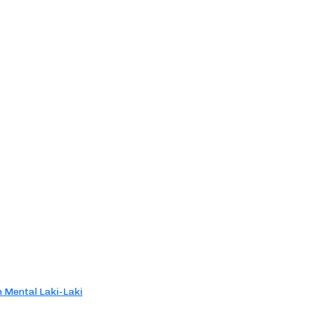
 Mental Laki-Laki