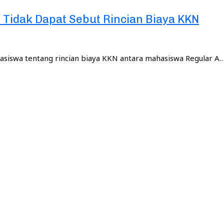
Tidak Dapat Sebut Rincian Biaya KKN
iswa tentang rincian biaya KKN antara mahasiswa Regular A