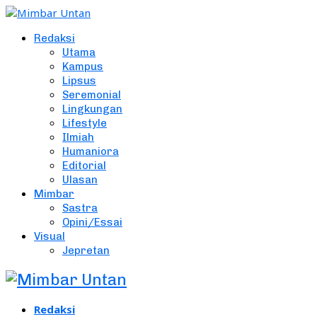
Redaksi
Utama
Kampus
Lipsus
Seremonial
Lingkungan
Lifestyle
Ilmiah
Humaniora
Editorial
Ulasan
Mimbar
Sastra
Opini/Essai
Visual
Jepretan
Redaksi