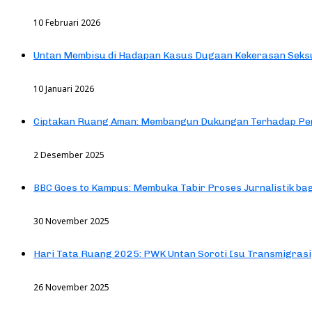
10 Februari 2026
Untan Membisu di Hadapan Kasus Dugaan Kekerasan Seks
10 Januari 2026
Ciptakan Ruang Aman: Membangun Dukungan Terhadap Pen
2 Desember 2025
BBC Goes to Kampus: Membuka Tabir Proses Jurnalistik b
30 November 2025
Hari Tata Ruang 2025: PWK Untan Soroti Isu Transmigrasi
26 November 2025