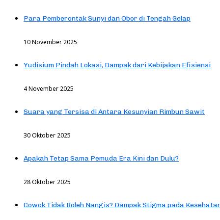
Para Pemberontak Sunyi dan Obor di Tengah Gelap
10 November 2025
Yudisium Pindah Lokasi, Dampak dari Kebijakan Efisiensi
4 November 2025
Suara yang Tersisa di Antara Kesunyian Rimbun Sawit
30 Oktober 2025
Apakah Tetap Sama Pemuda Era Kini dan Dulu?
28 Oktober 2025
Cowok Tidak Boleh Nangis? Dampak Stigma pada Kesehatan