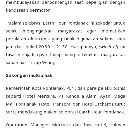
membudayakan berboncengan saat bepergian dengan
kendaraan bermotor.
“Malam selebrasi Earth Hour Pontianak ini sekedar untuk
selalu mengingatkan masyarakat agar mematikan
peralatan elektronik yang tidak digunakan selama satu
jam dari pukul 20.30 – 21.30. Harapannya,
switch off
ini
bisa menjadi gaya hidup yang dilakukan masyarakat
saban hari,” ucap Windy.
Sokongan multipihak
Pemerintah Kota Pontianak, PLN, dan para pelaku bisnis
seperti Hotel Mercure, PT Kandelia Alam, Ayani Mega
Mall Pontianak, Hotel Transera, dan Hotel Orchardz turut
serta mendukung malam selebrasi Earth Hour Pontianak.
Operation Manager Mercure dan Ibis Hotel, Hilman