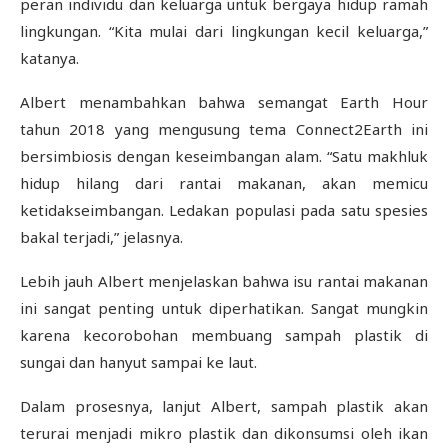
peran individu dan keluarga untuk bergaya hidup ramah
lingkungan. “Kita mulai dari lingkungan kecil keluarga,”
katanya.
Albert menambahkan bahwa semangat Earth Hour
tahun 2018 yang mengusung tema Connect2Earth ini
bersimbiosis dengan keseimbangan alam. “Satu makhluk
hidup hilang dari rantai makanan, akan memicu
ketidakseimbangan. Ledakan populasi pada satu spesies
bakal terjadi,” jelasnya.
Lebih jauh Albert menjelaskan bahwa isu rantai makanan
ini sangat penting untuk diperhatikan. Sangat mungkin
karena kecorobohan membuang sampah plastik di
sungai dan hanyut sampai ke laut.
Dalam prosesnya, lanjut Albert, sampah plastik akan
terurai menjadi mikro plastik dan dikonsumsi oleh ikan