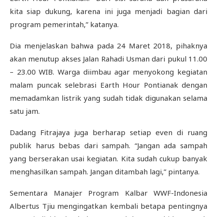
kita siap dukung, karena ini juga menjadi bagian dari
program pemerintah,” katanya.
Dia menjelaskan bahwa pada 24 Maret 2018, pihaknya
akan menutup akses Jalan Rahadi Usman dari pukul 11.00
– 23.00 WIB. Warga diimbau agar menyokong kegiatan
malam puncak selebrasi Earth Hour Pontianak dengan
memadamkan listrik yang sudah tidak digunakan selama
satu jam.
Dadang Fitrajaya juga berharap setiap even di ruang
publik harus bebas dari sampah. “Jangan ada sampah
yang berserakan usai kegiatan. Kita sudah cukup banyak
menghasilkan sampah. Jangan ditambah lagi,” pintanya.
Sementara Manajer Program Kalbar WWF-Indonesia
Albertus Tjiu mengingatkan kembali betapa pentingnya