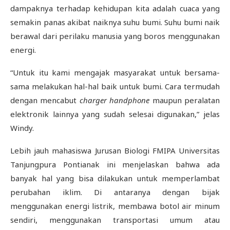
dampaknya terhadap kehidupan kita adalah cuaca yang
semakin panas akibat naiknya suhu bumi. Suhu bumi naik
berawal dari perilaku manusia yang boros menggunakan
energi.
“Untuk itu kami mengajak masyarakat untuk bersama-
sama melakukan hal-hal baik untuk bumi. Cara termudah
dengan mencabut
charger handphone
maupun peralatan
elektronik lainnya yang sudah selesai digunakan,” jelas
Windy.
Lebih jauh mahasiswa Jurusan Biologi FMIPA Universitas
Tanjungpura Pontianak ini menjelaskan bahwa ada
banyak hal yang bisa dilakukan untuk memperlambat
perubahan iklim. Di antaranya dengan bijak
menggunakan energi listrik, membawa botol air minum
sendiri, menggunakan transportasi umum atau