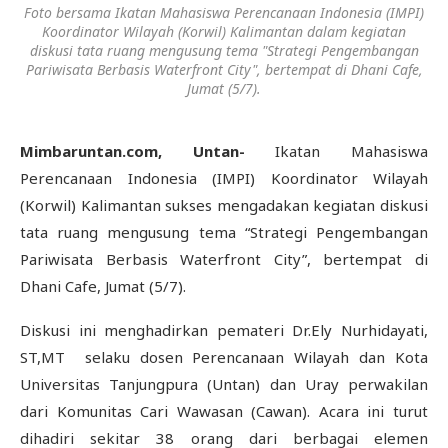
Foto bersama Ikatan Mahasiswa Perencanaan Indonesia (IMPI)
Koordinator Wilayah (Korwil) Kalimantan dalam kegiatan
diskusi tata ruang mengusung tema "Strategi Pengembangan
Pariwisata Berbasis Waterfront City", bertempat di Dhani Cafe,
Jumat (5/7).
Mimbaruntan.com, Untan-
Ikatan Mahasiswa
Perencanaan Indonesia (IMPI) Koordinator Wilayah
(Korwil) Kalimantan sukses mengadakan kegiatan diskusi
tata ruang mengusung tema “Strategi Pengembangan
Pariwisata Berbasis Waterfront City”, bertempat di
Dhani Cafe, Jumat (5/7).
Diskusi ini menghadirkan pemateri Dr.Ely Nurhidayati,
ST,MT selaku dosen Perencanaan Wilayah dan Kota
Universitas Tanjungpura (Untan) dan Uray perwakilan
dari Komunitas Cari Wawasan (Cawan). Acara ini turut
dihadiri sekitar 38 orang dari berbagai elemen