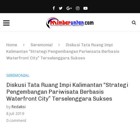
Home
Seremonial
Diskusi Tata Ruang Impi
Kalimantan “Strategi Pengembangan Pariwisata Berbasis
Waterfront City” Terselenggara Sukses
SEREMONIAL
Diskusi Tata Ruang Impi Kalimantan “Strategi
Pengembangan Pariwisata Berbasis
Waterfront City” Terselenggara Sukses
by
Redaksi
8 Juli 2019
0 comment