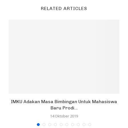
RELATED ARTICLES
IMKU Adakan Masa Bimbingan Untuk Mahasiswa
Baru Prodi...
14 Oktober 2019