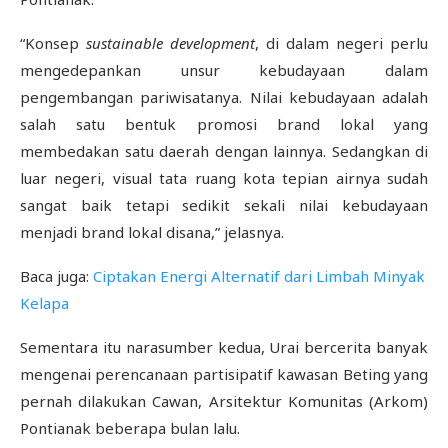
“Konsep
sustainable development
, di dalam negeri perlu
mengedepankan unsur kebudayaan dalam
pengembangan pariwisatanya. Nilai kebudayaan adalah
salah satu bentuk promosi brand lokal yang
membedakan satu daerah dengan lainnya. Sedangkan di
luar negeri, visual tata ruang kota tepian airnya sudah
sangat baik tetapi sedikit sekali nilai kebudayaan
menjadi brand lokal disana,” jelasnya.
Baca juga:
Ciptakan Energi Alternatif dari Limbah Minyak
Kelapa
Sementara itu narasumber kedua, Urai bercerita banyak
mengenai perencanaan partisipatif kawasan Beting yang
pernah dilakukan Cawan, Arsitektur Komunitas (Arkom)
Pontianak beberapa bulan lalu.