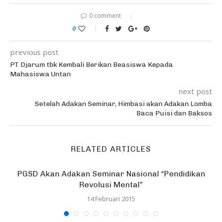
0 comment
0
previous post
PT Djarum tbk Kembali Berikan Beasiswa Kepada
Mahasiswa Untan
next post
Setelah Adakan Seminar, Himbasi akan Adakan Lomba
Baca Puisi dan Baksos
RELATED ARTICLES
PGSD Akan Adakan Seminar Nasional “Pendidikan
Revolusi Mental”
14 Februari 2015