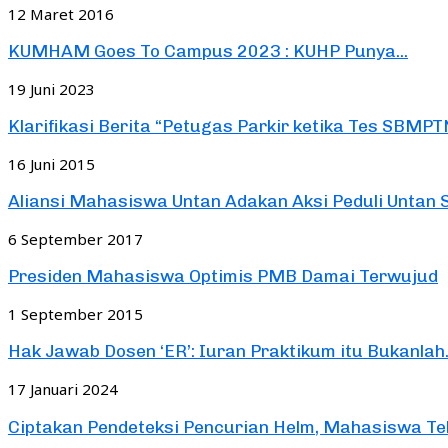
12 Maret 2016
KUMHAM Goes To Campus 2023 : KUHP Punya...
19 Juni 2023
Klarifikasi Berita “Petugas Parkir ketika Tes SBMPT
16 Juni 2015
Aliansi Mahasiswa Untan Adakan Aksi Peduli Untan S
6 September 2017
Presiden Mahasiswa Optimis PMB Damai Terwujud
1 September 2015
Hak Jawab Dosen ‘ER’: Iuran Praktikum itu Bukanlah.
17 Januari 2024
Ciptakan Pendeteksi Pencurian Helm, Mahasiswa Tekni