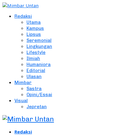
Redaksi
Utama
Kampus
Lipsus
Seremonial
Lingkungan
Lifestyle
Ilmiah
Humaniora
Editorial
Ulasan
Mimbar
Sastra
Opini/Essai
Visual
Jepretan
Redaksi