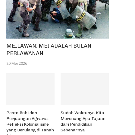
MEILAWAN: MEI ADALAH BULAN
PERLAWANAN
20 Mei 2026
Pesta Babi dan
Sudah Waktunya Kita
Perjuangan Agraria:
Merenung Apa Tujuan
Refleksi Kolonialisme
dari Pendidikan
yang Berulang di Tanah
Sebenarnya