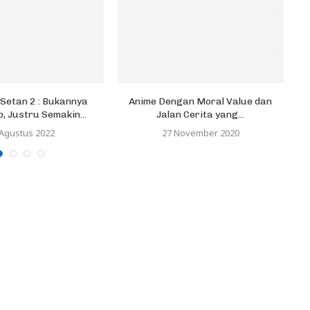
Setan 2 : Bukannya
Anime Dengan Moral Value dan
 Justru Semakin...
Jalan Cerita yang...
T
 Agustus 2022
27 November 2020