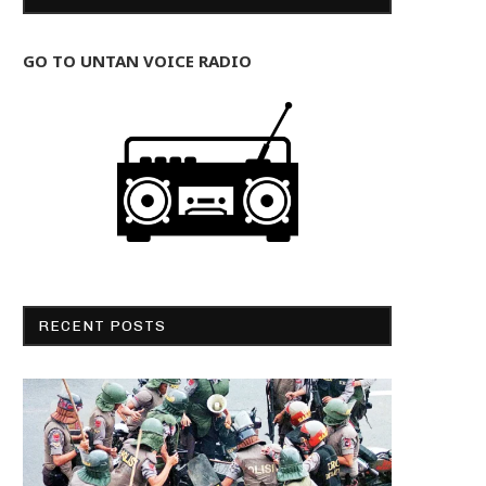
GO TO UNTAN VOICE RADIO
RECENT POSTS