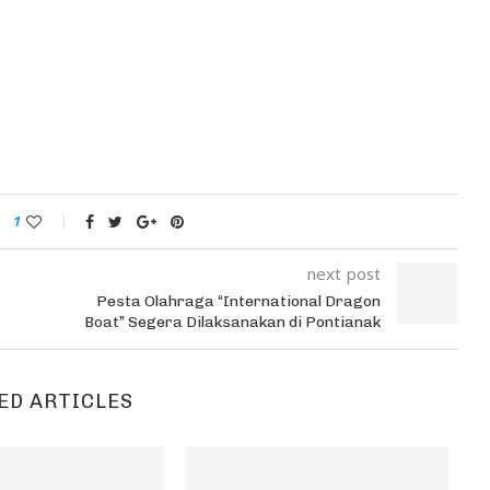
1
next post
Pesta Olahraga “International Dragon
Boat” Segera Dilaksanakan di Pontianak
ED ARTICLES