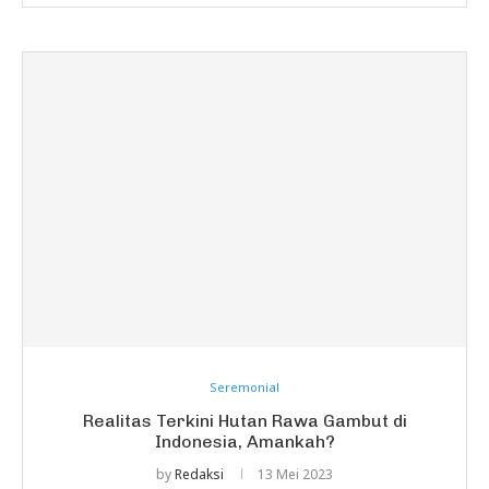
Seremonial
Realitas Terkini Hutan Rawa Gambut di
Indonesia, Amankah?
by
Redaksi
13 Mei 2023