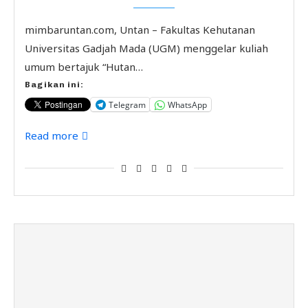
mimbaruntan.com, Untan – Fakultas Kehutanan
Universitas Gadjah Mada (UGM) menggelar kuliah
umum bertajuk “Hutan…
Bagikan ini:
Telegram
WhatsApp
Read more