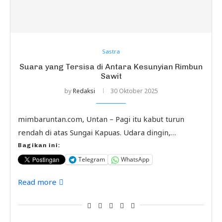
Sastra
Suara yang Tersisa di Antara Kesunyian Rimbun
Sawit
by
Redaksi
30 Oktober 2025
mimbaruntan.com, Untan – Pagi itu kabut turun
rendah di atas Sungai Kapuas. Udara dingin,…
Bagikan ini:
Telegram
WhatsApp
Read more