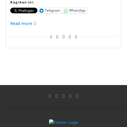
Bagikan ini:
Telegram
WhatsApp
Read more