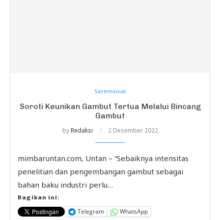
Seremonial
Soroti Keunikan Gambut Tertua Melalui Bincang
Gambut
by
Redaksi
2 Desember 2022
mimbaruntan.com, Untan – “Sebaiknya intensitas
penelitian dan pengembangan gambut sebagai
bahan baku industri perlu…
Bagikan ini:
Telegram
WhatsApp