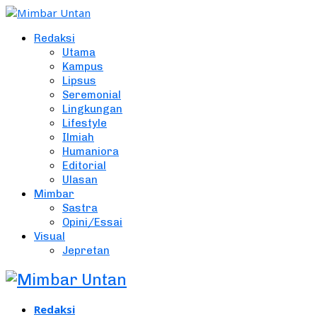
Redaksi
Utama
Kampus
Lipsus
Seremonial
Lingkungan
Lifestyle
Ilmiah
Humaniora
Editorial
Ulasan
Mimbar
Sastra
Opini/Essai
Visual
Jepretan
Redaksi