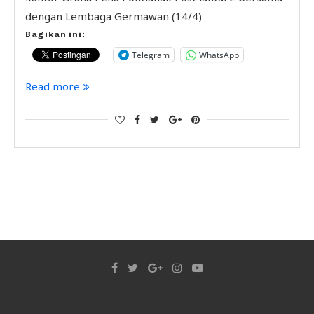
dengan Lembaga Germawan (14/4)
Bagikan ini:
Telegram
WhatsApp
Read more