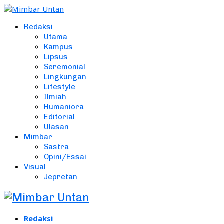
Redaksi
Utama
Kampus
Lipsus
Seremonial
Lingkungan
Lifestyle
Ilmiah
Humaniora
Editorial
Ulasan
Mimbar
Sastra
Opini/Essai
Visual
Jepretan
Redaksi