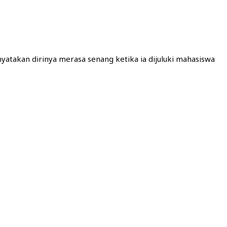
nyatakan dirinya merasa senang ketika ia dijuluki mahasiswa