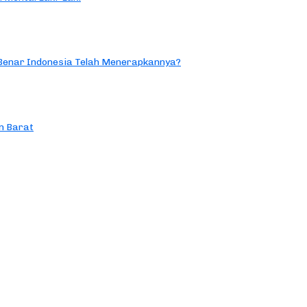
 Benar Indonesia Telah Menerapkannya?
n Barat