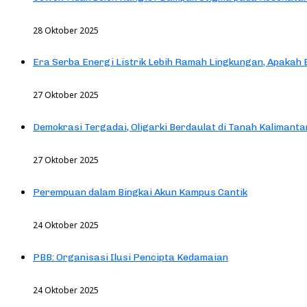
28 Oktober 2025
Era Serba Energi Listrik Lebih Ramah Lingkungan, Apakah
27 Oktober 2025
Demokrasi Tergadai, Oligarki Berdaulat di Tanah Kalimanta
27 Oktober 2025
Perempuan dalam Bingkai Akun Kampus Cantik
24 Oktober 2025
PBB: Organisasi Ilusi Pencipta Kedamaian
24 Oktober 2025