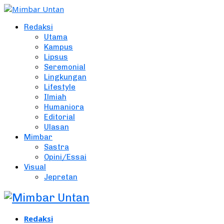
Redaksi
Utama
Kampus
Lipsus
Seremonial
Lingkungan
Lifestyle
Ilmiah
Humaniora
Editorial
Ulasan
Mimbar
Sastra
Opini/Essai
Visual
Jepretan
Redaksi