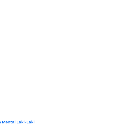
 Mental Laki-Laki