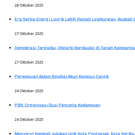
28 Oktober 2025
Era Serba Energi Listrik Lebih Ramah Lingkungan, Apakah
27 Oktober 2025
Demokrasi Tergadai, Oligarki Berdaulat di Tanah Kalimanta
27 Oktober 2025
Perempuan dalam Bingkai Akun Kampus Cantik
24 Oktober 2025
PBB: Organisasi Ilusi Pencipta Kedamaian
24 Oktober 2025
Menyorot Kembali Julukan Unik Kota Pontianak: Kota Seribu