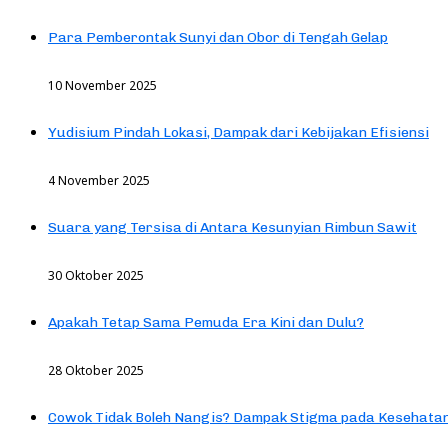
Para Pemberontak Sunyi dan Obor di Tengah Gelap
10 November 2025
Yudisium Pindah Lokasi, Dampak dari Kebijakan Efisiensi
4 November 2025
Suara yang Tersisa di Antara Kesunyian Rimbun Sawit
30 Oktober 2025
Apakah Tetap Sama Pemuda Era Kini dan Dulu?
28 Oktober 2025
Cowok Tidak Boleh Nangis? Dampak Stigma pada Kesehatan