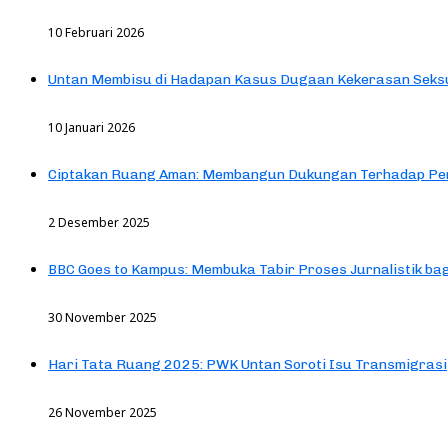
10 Februari 2026
Untan Membisu di Hadapan Kasus Dugaan Kekerasan Seks
10 Januari 2026
Ciptakan Ruang Aman: Membangun Dukungan Terhadap Pen
2 Desember 2025
BBC Goes to Kampus: Membuka Tabir Proses Jurnalistik b
30 November 2025
Hari Tata Ruang 2025: PWK Untan Soroti Isu Transmigrasi
26 November 2025