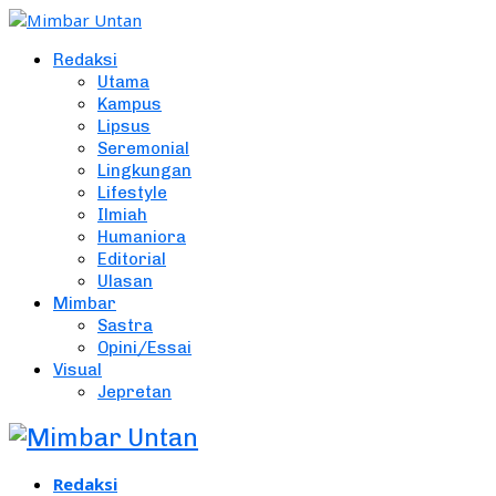
Redaksi
Utama
Kampus
Lipsus
Seremonial
Lingkungan
Lifestyle
Ilmiah
Humaniora
Editorial
Ulasan
Mimbar
Sastra
Opini/Essai
Visual
Jepretan
Redaksi