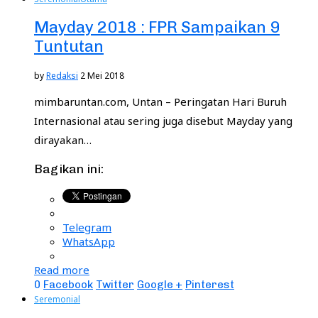
Mayday 2018 : FPR Sampaikan 9
Tuntutan
by
Redaksi
2 Mei 2018
mimbaruntan.com, Untan – Peringatan Hari Buruh
Internasional atau sering juga disebut Mayday yang
dirayakan…
Bagikan ini:
Telegram
WhatsApp
Read more
0
Facebook
Twitter
Google +
Pinterest
Seremonial